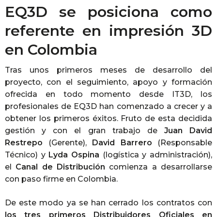
EQ3D se posiciona como
referente en impresión 3D
en Colombia
Tras unos primeros meses de desarrollo del
proyecto, con el seguimiento, apoyo y formación
ofrecida en todo momento desde IT3D, los
profesionales de EQ3D han comenzado a crecer y a
obtener los primeros éxitos. Fruto de esta decidida
gestión y con el gran trabajo de
Juan David
Restrepo
(Gerente),
David Barrero
(Responsable
Técnico) y
Lyda Ospina
(logística y administración),
el
Canal de Distribución
comienza a desarrollarse
con paso firme en Colombia.
De este modo ya se han cerrado los contratos con
los tres primeros Distribuidores Oficiales en