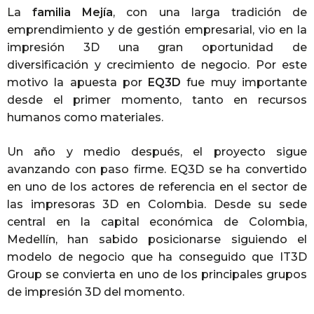
La
familia Mejía
, con una larga tradición de
emprendimiento y de gestión empresarial, vio en la
impresión 3D una gran oportunidad de
diversificación y crecimiento de negocio. Por este
motivo la apuesta por
EQ3D
fue muy importante
desde el primer momento, tanto en recursos
humanos como materiales.
Un año y medio después, el proyecto sigue
avanzando con paso firme. EQ3D se ha convertido
en uno de los actores de referencia en el sector de
las impresoras 3D en Colombia. Desde su sede
central en la capital económica de Colombia,
Medellín, han sabido posicionarse siguiendo el
modelo de negocio que ha conseguido que IT3D
Group se convierta en uno de los principales grupos
de impresión 3D del momento.