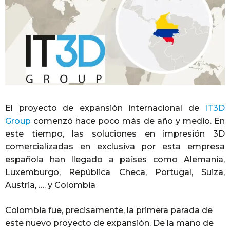
El proyecto de expansión internacional de
IT3D
Group
comenzó hace poco más de año y medio. En
este tiempo, las soluciones en impresión 3D
comercializadas en exclusiva por esta empresa
española han llegado a países como Alemania,
Luxemburgo, República Checa, Portugal, Suiza,
Austria, …. y Colombia
Colombia fue, precisamente, la primera parada de
este nuevo proyecto de expansión. De la mano de