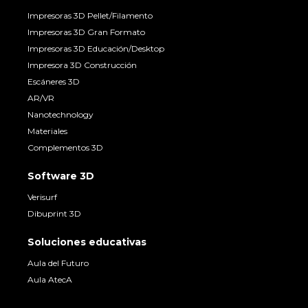
Impresoras 3D Pellet/Filamento
Impresoras 3D Gran Formato
Impresoras 3D Educación/Desktop
Impresora 3D Construcción
Escáneres 3D
AR/VR
Nanotechnology
Materiales
Complementos 3D
Software 3D
Verisurf
Dibuprint 3D
Soluciones educativas
Aula del Futuro
Aula AtecA