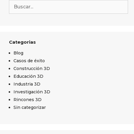
Categorias
Blog
Casos de éxito
Construcción 3D
Educación 3D
Industria 3D
Investigación 3D
Rincones 3D
Sin categorizar