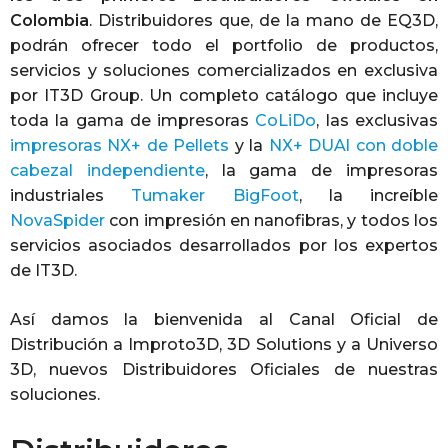
Colombia
. Distribuidores que, de la mano de EQ3D,
podrán ofrecer todo el portfolio de productos,
servicios y soluciones comercializados en exclusiva
por IT3D Group. Un completo catálogo que incluye
toda la gama de impresoras
CoLiDo
, las exclusivas
impresoras NX+ de Pellets
y la
NX+ DUAl con doble
cabezal independiente
, la gama de impresoras
industriales
Tumaker BigFoot
, la increíble
NovaSpider
con impresión en nanofibras, y todos los
servicios asociados desarrollados por los expertos
de IT3D.
Así damos la bienvenida al Canal Oficial de
Distribución a Improto3D, 3D Solutions y a Universo
3D, nuevos Distribuidores Oficiales de nuestras
soluciones.