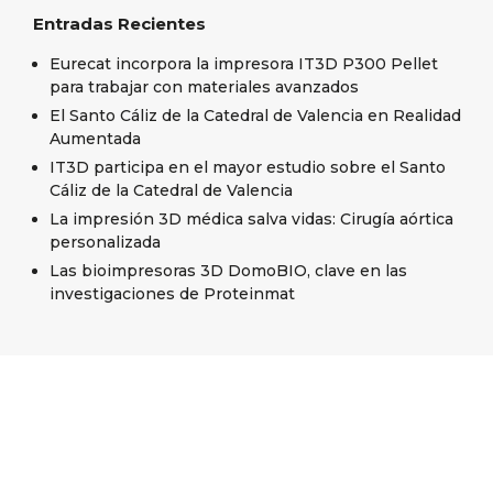
Entradas Recientes
Eurecat incorpora la impresora IT3D P300 Pellet
para trabajar con materiales avanzados
El Santo Cáliz de la Catedral de Valencia en Realidad
Aumentada
IT3D participa en el mayor estudio sobre el Santo
Cáliz de la Catedral de Valencia
La impresión 3D médica salva vidas: Cirugía aórtica
personalizada
Las bioimpresoras 3D DomoBIO, clave en las
investigaciones de Proteinmat