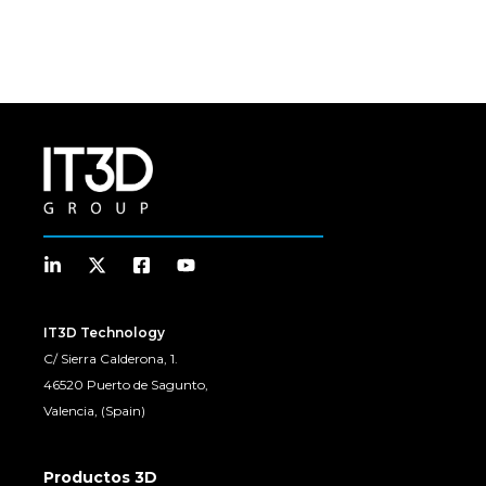
IT3D Technology
C/ Sierra Calderona, 1.
46520 Puerto de Sagunto,
Valencia, (Spain)
Productos 3D