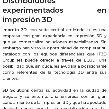
Distribuidores
experimentados en
impresión 3D
Improto 3D
, con sede central en Medellín, es una
empresa con gran experiencia en impresión 3D y
que ya comercializa soluciones especializadas. Sin
embargo han visto la oportunidad de completar su
catálogo con los equipos diferenciales que IT3D
Group les puede ofrecer a través de EQ3D. Una
posibilidad que, sin duda, les ayudará a posicionarse
como referentes de la tecnología 3D entre sus
clientes.
3D Solutions
centra su actividad en la ciudad de
Bogotá y su entorno. Una empresa con un gran
conocimiento de la impresión 3D y que ha apostado
decididamente por la comercialización de las