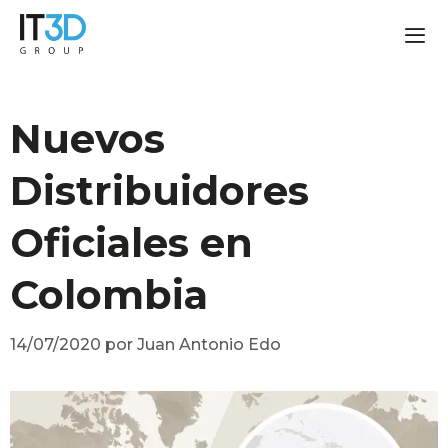
Nuevos
Distribuidores
Oficiales en
Colombia
14/07/2020
por
Juan Antonio Edo