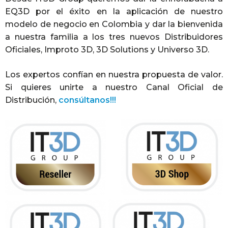
EQ3D por el éxito en la aplicación de nuestro
modelo de negocio en Colombia y dar la bienvenida
a nuestra familia a los tres nuevos Distribuidores
Oficiales, Improto 3D, 3D Solutions y Universo 3D.
Los expertos confían en nuestra propuesta de valor.
Si quieres unirte a nuestro Canal Oficial de
Distribución,
consúltanos!!!