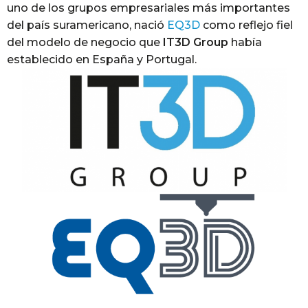
uno de los grupos empresariales más importantes
del país suramericano, nació
EQ3D
como reflejo fiel
del modelo de negocio que
IT3D Group
había
establecido en España y Portugal.