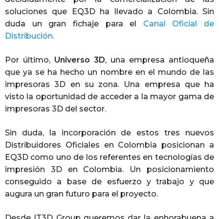
soluciones que EQ3D ha llevado a Colombia. Sin
duda un gran fichaje para el
Canal Oficial de
Distribución.
Por último,
Universo 3D
, una empresa antioqueña
que ya se ha hecho un nombre en el mundo de las
impresoras 3D en su zona. Una empresa que ha
visto la oportunidad de acceder a la mayor gama de
impresoras 3D del sector.
Sin duda, la incorporación de estos tres nuevos
Distribuidores Oficiales en Colombia posicionan a
EQ3D como uno de los referentes en tecnologías de
impresión 3D en Colombia. Un posicionamiento
conseguido a base de esfuerzo y trabajo y que
augura un gran futuro para el proyecto.
Desde IT3D Group queremos dar la enhorabuena a