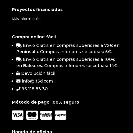
Proyectos financiados
Más información
Compra online fácil
Envío Gratis en compras superiores a 72€ en
Península
. Compras inferiores se cobrará 5€.
Envío Gratis en compras superiores a 100€
en
Baleares
. Compras inferiores se cobrará 14€.
Devolución fácil
info@it3d.com
96 118 83 30
Método de pago 100% seguro
Horario de oficina