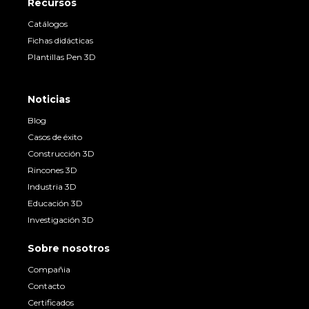
Recursos
Catálogos
Fichas didácticas
Plantillas Pen 3D
Noticias
Blog
Casos de éxito
Construcción 3D
Rincones 3D
Industria 3D
Educación 3D
Investigación 3D
Sobre nosotros
Compañia
Contacto
Certificados