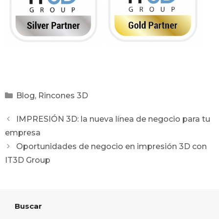
Blog
,
Rincones 3D
IMPRESIÓN 3D: la nueva línea de negocio para tu
empresa
Oportunidades de negocio en impresión 3D con
IT3D Group
Buscar