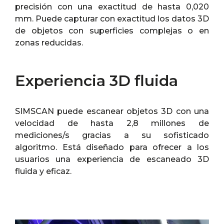
precisión con una exactitud de hasta 0,020
mm. Puede capturar con exactitud los datos 3D
de objetos con superficies complejas o en
zonas reducidas.
Experiencia 3D fluida
SIMSCAN puede escanear objetos 3D con una
velocidad de hasta 2,8 millones de
mediciones/s gracias a su sofisticado
algoritmo. Está diseñado para ofrecer a los
usuarios una experiencia de escaneado 3D
fluida y eficaz.