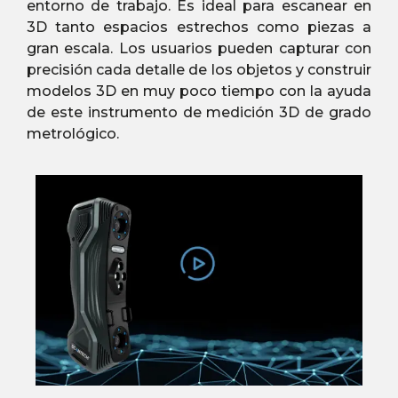
entorno de trabajo. Es ideal para escanear en
3D tanto espacios estrechos como piezas a
gran escala. Los usuarios pueden capturar con
precisión cada detalle de los objetos y construir
modelos 3D en muy poco tiempo con la ayuda
de este instrumento de medición 3D de grado
metrológico.