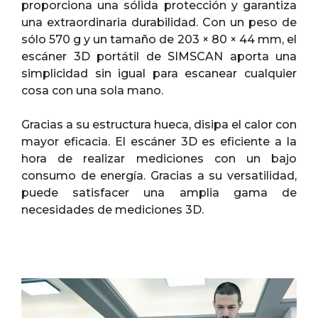
proporciona una sólida protección y garantiza
una extraordinaria durabilidad. Con un peso de
sólo 570 g y un tamaño de 203 × 80 × 44 mm, el
escáner 3D portátil de SIMSCAN aporta una
simplicidad sin igual para escanear cualquier
cosa con una sola mano.
Gracias a su estructura hueca, disipa el calor con
mayor eficacia. El escáner 3D es eficiente a la
hora de realizar mediciones con un bajo
consumo de energía. Gracias a su versatilidad,
puede satisfacer una amplia gama de
necesidades de mediciones 3D.