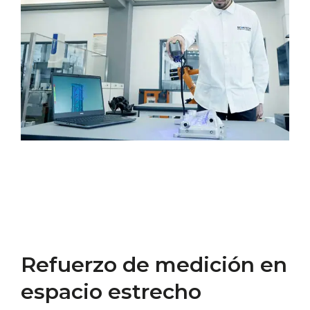
Refuerzo de medición en
espacio estrecho