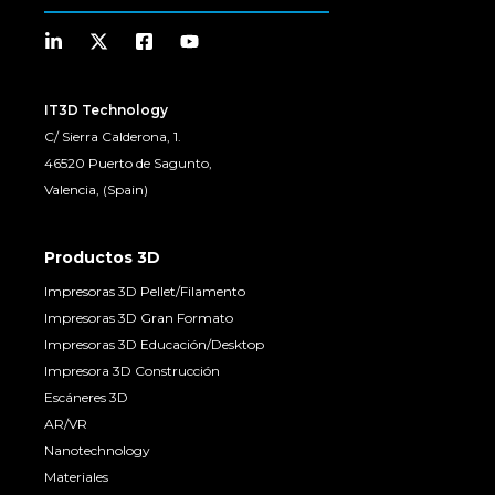
IT3D Technology
C/ Sierra Calderona, 1.
46520 Puerto de Sagunto,
Valencia, (Spain)
Productos 3D
Impresoras 3D Pellet/Filamento
Impresoras 3D Gran Formato
Impresoras 3D Educación/Desktop
Impresora 3D Construcción
Escáneres 3D
AR/VR
Nanotechnology
Materiales