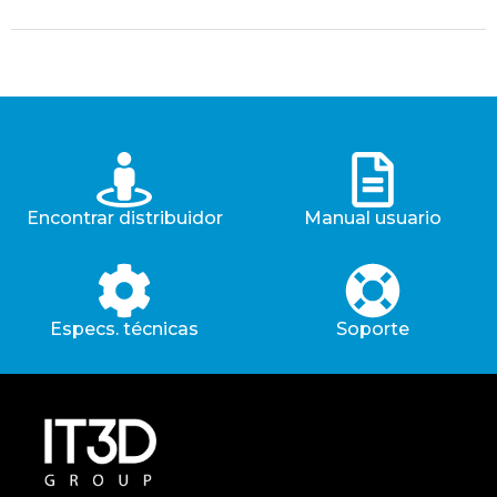
Encontrar distribuidor
Manual usuario
Especs. técnicas
Soporte