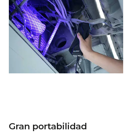
Gran portabilidad