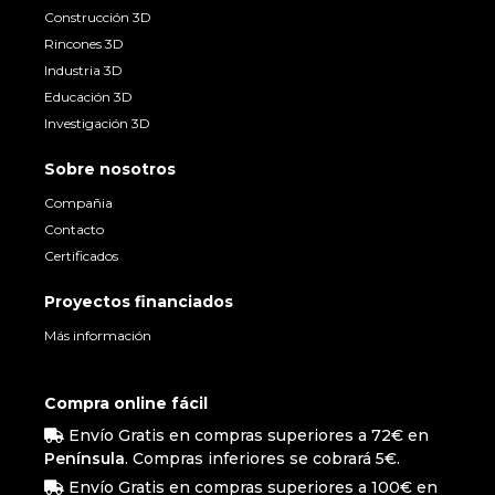
Construcción 3D
Rincones 3D
Industria 3D
Educación 3D
Investigación 3D
Sobre nosotros
Compañia
Contacto
Certificados
Proyectos financiados
Más información
Compra online fácil
Envío Gratis en compras superiores a 72€ en
Península
. Compras inferiores se cobrará 5€.
Envío Gratis en compras superiores a 100€ en