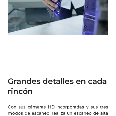
Grandes detalles en cada
rincón
Con sus cámaras HD incorporadas y sus tres
modos de escaneo, realiza un escaneo de alta