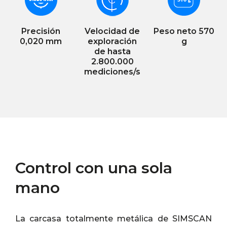
Precisión
Velocidad de
Peso neto 570
0,020 mm
exploración
g
de hasta
2.800.000
mediciones/s
Control con una sola
mano
La carcasa totalmente metálica de SIMSCAN