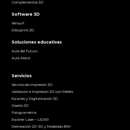
Complementos 3D
Software 3D
Verisurf
Dibuprint 3D
Soluciones educativas
Aula del Futuro
Aula AtecA
Servicios
Servicio de impresión 3D
Validación e Impresión 3D con Pellets
Escaneo y Digitalización 3D
Diseño 3D
Fotogrametría
Escáner Láser – LIDAR
Delineación 2D-3D y Modelado BIM