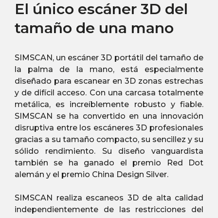
El único escáner 3D del
tamaño de una mano
SIMSCAN, un escáner 3D portátil del tamaño de
la palma de la mano, está especialmente
diseñado para escanear en 3D zonas estrechas
y de difícil acceso. Con una carcasa totalmente
metálica, es increíblemente robusto y fiable.
SIMSCAN se ha convertido en una innovación
disruptiva entre los escáneres 3D profesionales
gracias a su tamaño compacto, su sencillez y su
sólido rendimiento. Su diseño vanguardista
también se ha ganado el premio Red Dot
alemán y el premio China Design Silver.
SIMSCAN realiza escaneos 3D de alta calidad
independientemente de las restricciones del