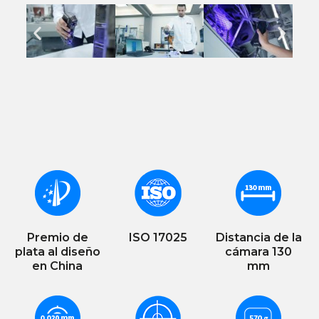
Premio de
ISO 17025
Distancia de la
plata al diseño
cámara 130
en China
mm