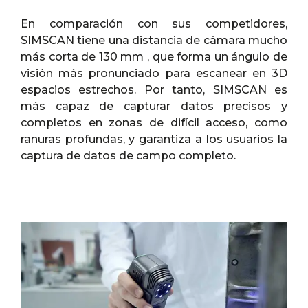
En comparación con sus competidores,
SIMSCAN tiene una distancia de cámara mucho
más corta de 130 mm , que forma un ángulo de
visión más pronunciado para escanear en 3D
espacios estrechos. Por tanto, SIMSCAN es
más capaz de capturar datos precisos y
completos en zonas de difícil acceso, como
ranuras profundas, y garantiza a los usuarios la
captura de datos de campo completo.