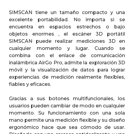
SIMSCAN tiene un tamaño compacto y una
excelente portabilidad. No importa si se
encuentra en espacios estrechos o bajo
objetos enormes , el escáner 3D portátil
SIMSCAN puede realizar mediciones 3D en
cualquier momento y lugar. Cuando se
combina con el enlace de comunicación
inalámbrica AirGo Pro, admite la exploración 3D
móvil y la visualización de datos para lograr
experiencias de medición realmente flexibles,
fiables y eficaces.
Gracias a sus botones multifuncionales, los
usuarios pueden cambiar de modo en cualquier
momento. Su funcionamiento con una sola
mano permite una medición flexible y su diseño
ergonómico hace que sea cómodo de usar.