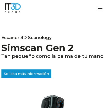
Escaner 3D Scanology
Simscan Gen 2
Tan pequeño como la palma de tu mano
Solicita más información