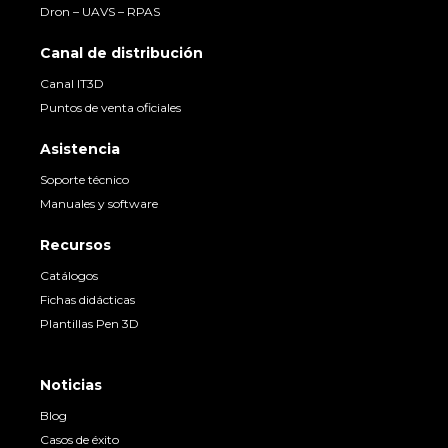
Dron – UAVS – RPAS
Canal de distribución
Canal IT3D
Puntos de venta oficiales
Asistencia
Soporte técnico
Manuales y software
Recursos
Catálogos
Fichas didácticas
Plantillas Pen 3D
Noticias
Blog
Casos de éxito