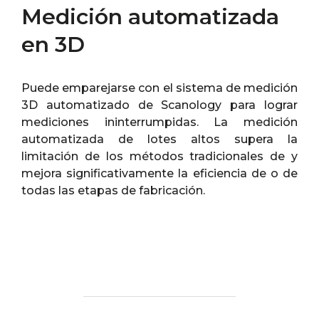
Medición automatizada
en 3D
Puede emparejarse con el sistema de medición
3D automatizado de Scanology para lograr
mediciones ininterrumpidas. La medición
automatizada de lotes altos supera la
limitación de los métodos tradicionales de y
mejora significativamente la eficiencia de o de
todas las etapas de fabricación.