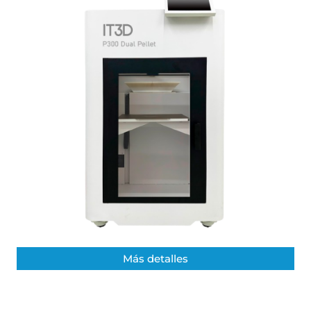
Más detalles​