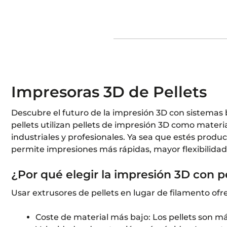
Impresoras 3D de Pellets
Descubre el futuro de la impresión 3D con sistemas b
pellets utilizan pellets de impresión 3D como materi
industriales y profesionales. Ya sea que estés produ
permite impresiones más rápidas, mayor flexibilidad
¿Por qué elegir la impresión 3D con p
Usar extrusores de pellets en lugar de filamento ofr
Coste de material más bajo: Los pellets son 