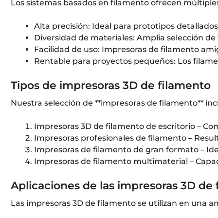
Los sistemas basados en filamento ofrecen múltiples
Alta precisión: Ideal para prototipos detallad
Diversidad de materiales: Amplia selección de
Facilidad de uso: Impresoras de filamento amig
Rentable para proyectos pequeños: Los filame
Tipos de impresoras 3D de filamento
Nuestra selección de **impresoras de filamento** in
Impresoras 3D de filamento de escritorio – Com
Impresoras profesionales de filamento – Resul
Impresoras de filamento de gran formato – Id
Impresoras de filamento multimaterial – Capa
Aplicaciones de las impresoras 3D de
Las impresoras 3D de filamento se utilizan en una am