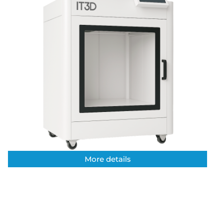
More details