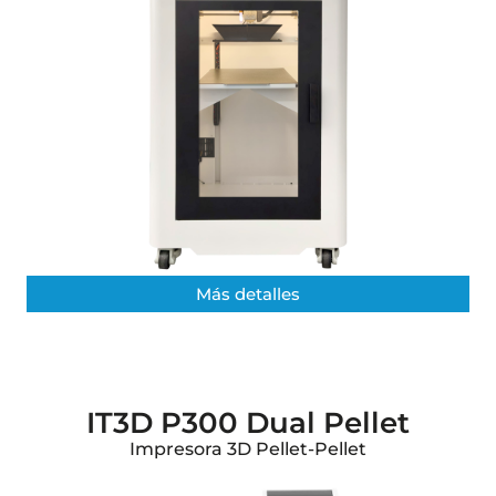
Más detalles​
IT3D P300 Dual Pellet
Impresora 3D Pellet-Pellet