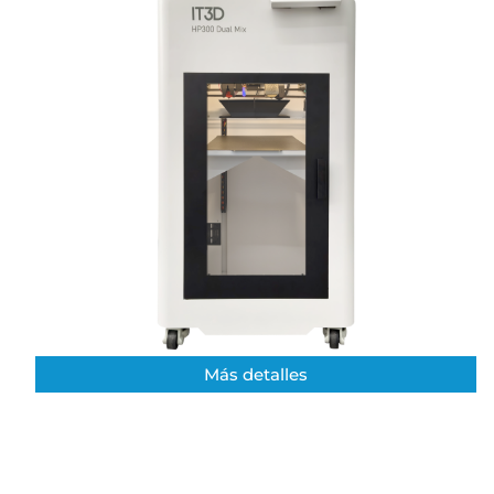
Más detalles​