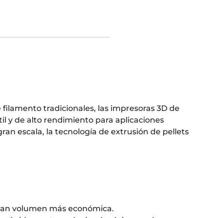
 filamento tradicionales, las impresoras 3D de
il y de alto rendimiento para aplicaciones
an escala, la tecnología de extrusión de pellets
 gran volumen más económica.