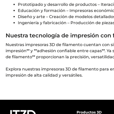
Prototipado y desarrollo de productos – Iterac
Educación y formación – Impresoras económica
Diseño y arte – Creación de modelos detallados
Ingeniería y fabricación – Producción de piez
Nuestra tecnología de impresión con 
Nuestras impresoras 3D de filamento cuentan con sis
impresión** y **adhesión confiable entre capas**. 
de filamento** proporcionan la precisión, versatilidad
Explora nuestras impresoras 3D de filamento para e
impresión de alta calidad y versátiles.
Productos 3D