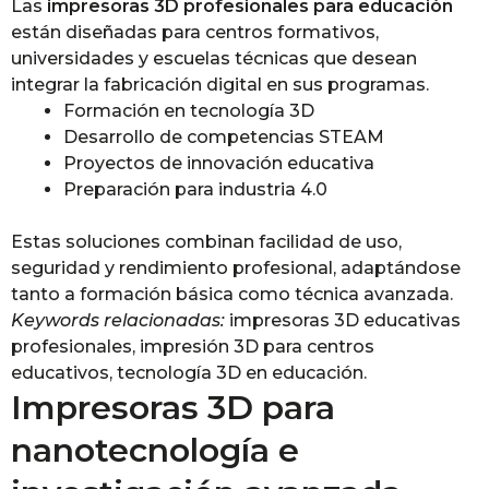
Las
impresoras 3D profesionales para educación
están diseñadas para centros formativos,
universidades y escuelas técnicas que desean
integrar la fabricación digital en sus programas.
Formación en tecnología 3D
Desarrollo de competencias STEAM
Proyectos de innovación educativa
Preparación para industria 4.0
Estas soluciones combinan facilidad de uso,
seguridad y rendimiento profesional, adaptándose
tanto a formación básica como técnica avanzada.
Keywords relacionadas:
impresoras 3D educativas
profesionales, impresión 3D para centros
educativos, tecnología 3D en educación.
Impresoras 3D para
nanotecnología e