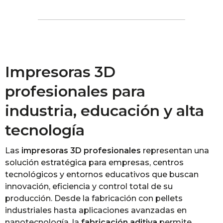
Impresoras 3D
profesionales para
industria, educación y alta
tecnología
Las
impresoras 3D profesionales
representan una
solución estratégica para empresas, centros
tecnológicos y entornos educativos que buscan
innovación, eficiencia y control total de su
producción. Desde la fabricación con pellets
industriales hasta aplicaciones avanzadas en
nanotecnología, la
fabricación aditiva
permite