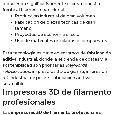
reduciendo significativamente el coste por kilo
frente al filamento tradicional.
Producción industrial de gran volumen
Fabricación de piezas técnicas de gran
tamaño
Proyectos de economía circular
Uso de materiales reciclados o compuestos
Esta tecnología es clave en entornos de
fabricación
aditiva industrial
, donde la eficiencia de costes y la
sostenibilidad son prioritarias.
Keywords
relacionadas:
impresoras 3D de granza, impresión
3D industrial de pellets, fabricación aditiva
sostenible.
Impresoras 3D de filamento
profesionales
Las
impresoras 3D de filamento profesionales