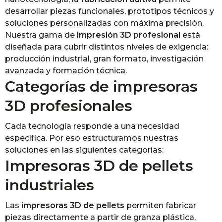
desarrollar piezas funcionales, prototipos técnicos y
soluciones personalizadas con máxima precisión.
Nuestra gama de
impresión 3D profesional
está
diseñada para cubrir distintos niveles de exigencia:
producción industrial, gran formato, investigación
avanzada y formación técnica.
Categorías de impresoras
3D profesionales
Cada tecnología responde a una necesidad
específica. Por eso estructuramos nuestras
soluciones en las siguientes categorías:
Impresoras 3D de pellets
industriales
Las
impresoras 3D de pellets
permiten fabricar
piezas directamente a partir de granza plástica,