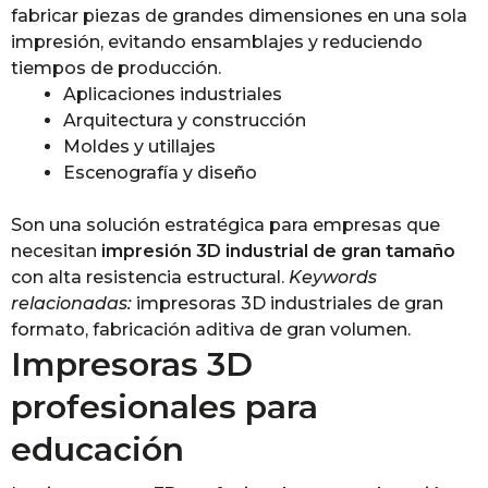
fabricar piezas de grandes dimensiones en una sola
impresión, evitando ensamblajes y reduciendo
tiempos de producción.
Aplicaciones industriales
Arquitectura y construcción
Moldes y utillajes
Escenografía y diseño
Son una solución estratégica para empresas que
necesitan
impresión 3D industrial de gran tamaño
con alta resistencia estructural.
Keywords
relacionadas:
impresoras 3D industriales de gran
formato, fabricación aditiva de gran volumen.
Impresoras 3D
profesionales para
educación