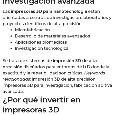
investigación avanzada
Las
impresoras 3D para nanotecnología
están
orientadas a centros de investigación, laboratorios y
proyectos científicos de alta precisión.
Microfabricación
Desarrollo de materiales avanzados
Aplicaciones biomédicas
Investigación tecnológica
Se trata de sistemas de
impresión 3D de alta
precisión
diseñados para entornos de I+D donde la
exactitud y la repetibilidad son críticas.
Keywords
relacionadas:
impresión 3D de alta precisión,
impresoras 3D para investigación, fabricación aditiva
avanzada.
¿Por qué invertir en
impresoras 3D