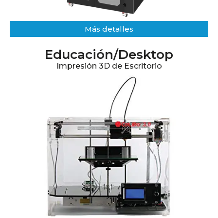
Más detalles​
Educación​/Desktop
Impresión 3D de Escritorio