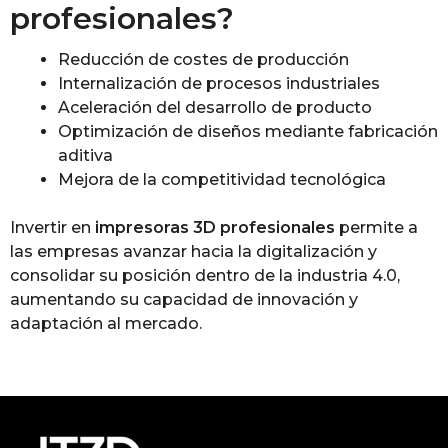
profesionales?
Reducción de costes de producción
Internalización de procesos industriales
Aceleración del desarrollo de producto
Optimización de diseños mediante fabricación
aditiva
Mejora de la competitividad tecnológica
Invertir en
impresoras 3D profesionales
permite a
las empresas avanzar hacia la digitalización y
consolidar su posición dentro de la industria 4.0,
aumentando su capacidad de innovación y
adaptación al mercado.