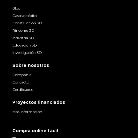
Blog
Casos de éxito
Construcción 3D
Rincones 3D
Industria 3D
Educación 3D
Investigación 3D
Sobre nosotros
Compañia
Contacto
Certificados
Proyectos financiados
Más información
Compra online fácil