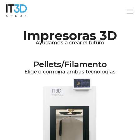
Impresoras 3D
Ayudamos a crear el futuro
Pellets/Filamento
Elige o combina ambas tecnologías