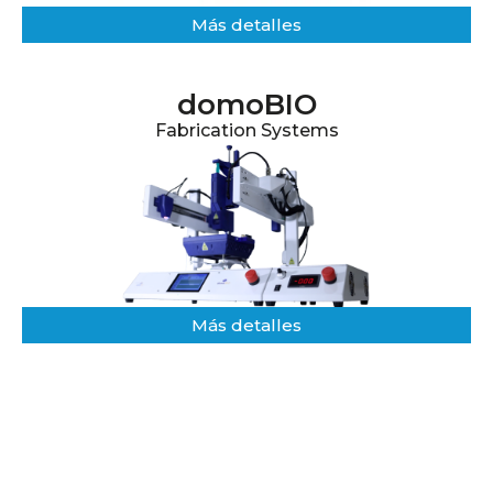
Más detalles​
domoBIO
Fabrication Systems
Más detalles​