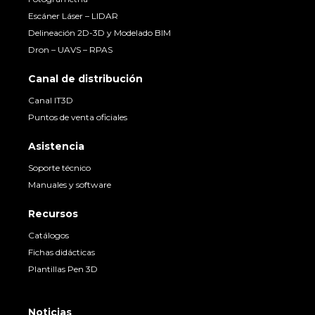
Escáner Láser – LIDAR
Delineación 2D-3D y Modelado BIM
Dron – UAVS – RPAS
Canal de distribución
Canal IT3D
Puntos de venta oficiales
Asistencia
Soporte técnico
Manuales y software
Recursos
Catálogos
Fichas didácticas
Plantillas Pen 3D
Noticias