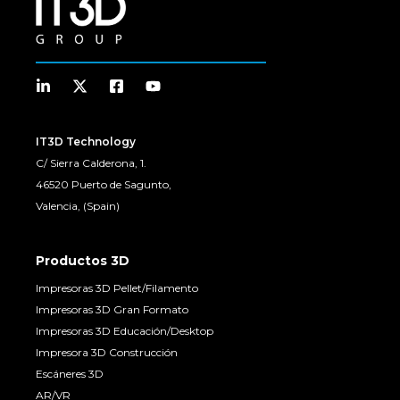
IT3D Technology
C/ Sierra Calderona, 1.
46520 Puerto de Sagunto,
Valencia, (Spain)
Productos 3D
Impresoras 3D Pellet/Filamento
Impresoras 3D Gran Formato
Impresoras 3D Educación/Desktop
Impresora 3D Construcción
Escáneres 3D
AR/VR