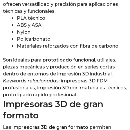
ofrecen versatilidad y precisión para aplicaciones
técnicas y funcionales.
PLA técnico
ABS y ASA
Nylon
Policarbonato
Materiales reforzados con fibra de carbono
Son ideales para
prototipado funcional
, utillajes,
piezas mecánicas y producción en series cortas
dentro de entornos de impresión 3D industrial.
Keywords relacionadas:
impresoras 3D FDM
profesionales, impresión 3D con materiales técnicos,
prototipado rápido profesional.
Impresoras 3D de gran
formato
Las
impresoras 3D de gran formato
permiten