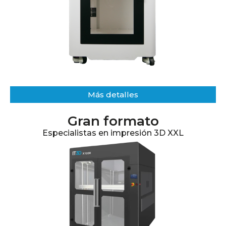
Más detalles​
Gran formato
Especialistas en impresión 3D XXL