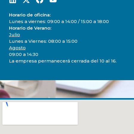
Horario de oficina:
Lunes a viernes: 09:00 a 14:00 / 15:00 a 18:00
Horario de Verano:
Julio
Lunes a Viernes: 08:00 a 15:00
Agosto
09:00 a 14:30
La empresa permanecerá cerrada del 10 al 16.