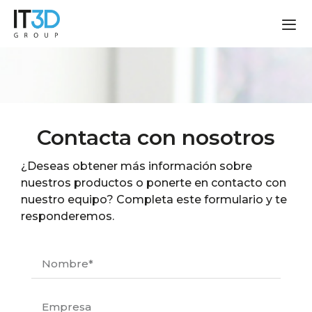
Contacta con nosotros
¿Deseas obtener más información sobre
nuestros productos o ponerte en contacto con
nuestro equipo? Completa este formulario y te
responderemos.