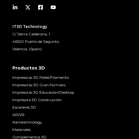
IT3D Technology
C/ Sierra Calderona, 1.
46520 Puerto de Sagunto,
Valencia, (Spain)
Productos 3D
Impresoras 3D Pellet/Filamento
Impresoras 3D Gran Formato
Impresoras 3D Educación/Desktop
Impresora 3D Construcción
Escáneres 3D
AR/VR
Nanotechnology
Materiales
Complementos 3D