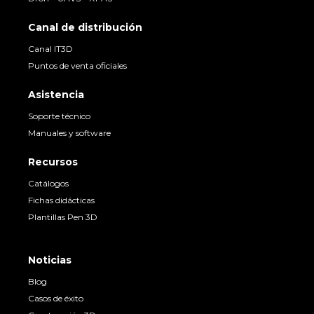
Canal de distribución
Canal IT3D
Puntos de venta oficiales
Asistencia
Soporte técnico
Manuales y software
Recursos
Catálogos
Fichas didácticas
Plantillas Pen 3D
Noticias
Blog
Casos de éxito