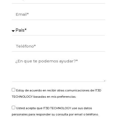
Estoy de acuerdo en recibir otras comunicaciones de IT3D
TECHNOLOGY basadas en mis preferencias.
Usted acepta que IT3D TECHNOLOGY use sus datos
personales para responder su consulta por email o teléfono.