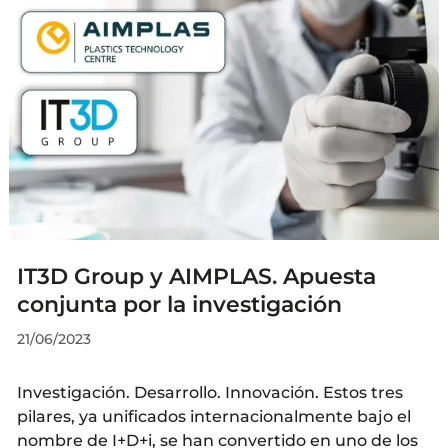
IT3D Group y AIMPLAS. Apuesta
conjunta por la investigación
21/06/2023
Investigación. Desarrollo. Innovación. Estos tres
pilares, ya unificados internacionalmente bajo el
nombre de I+D+i, se han convertido en uno de los