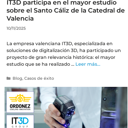
IT3D participa en el mayor estudio
sobre el Santo Cáliz de la Catedral de
Valencia
10/11/2025
La empresa valenciana IT3D, especializada en
soluciones de digitalización 3D, ha participado un
proyecto de gran relevancia histórica: el mayor
estudio que se ha realizado …
Leer más…
Blog
,
Casos de éxito