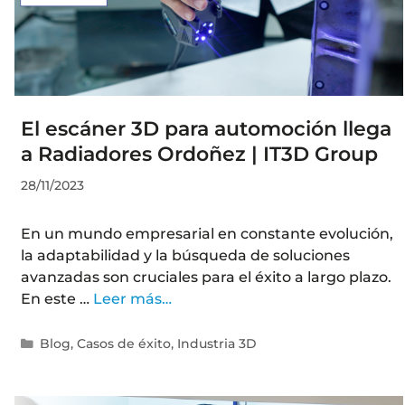
El escáner 3D para automoción llega
a Radiadores Ordoñez | IT3D Group
28/11/2023
En un mundo empresarial en constante evolución,
la adaptabilidad y la búsqueda de soluciones
avanzadas son cruciales para el éxito a largo plazo.
En este …
Leer más…
Blog
,
Casos de éxito
,
Industria 3D