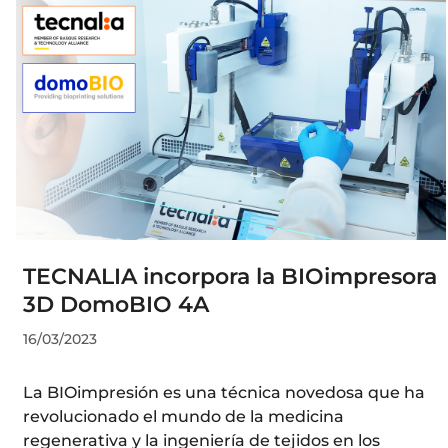
TECNALIA incorpora la BIOimpresora
3D DomoBIO 4A
16/03/2023
La BIOimpresión es una técnica novedosa que ha
revolucionado el mundo de la medicina
regenerativa y la ingeniería de tejidos en los