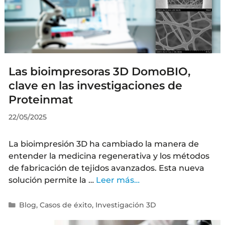
Las bioimpresoras 3D DomoBIO,
clave en las investigaciones de
Proteinmat
22/05/2025
La bioimpresión 3D ha cambiado la manera de
entender la medicina regenerativa y los métodos
de fabricación de tejidos avanzados. Esta nueva
solución permite la …
Leer más…
Blog
,
Casos de éxito
,
Investigación 3D