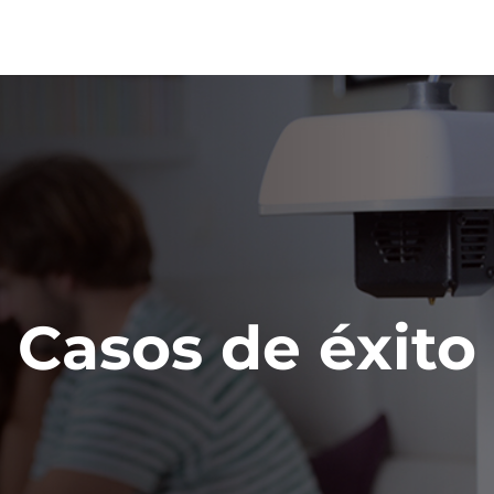
Casos de éxito