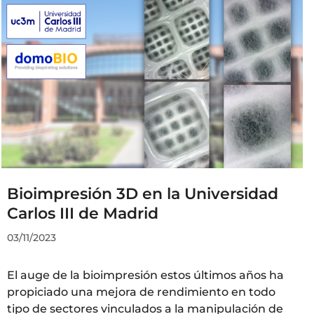
Bioimpresión 3D en la Universidad
Carlos III de Madrid
03/11/2023
El auge de la bioimpresión estos últimos años ha
propiciado una mejora de rendimiento en todo
tipo de sectores vinculados a la manipulación de