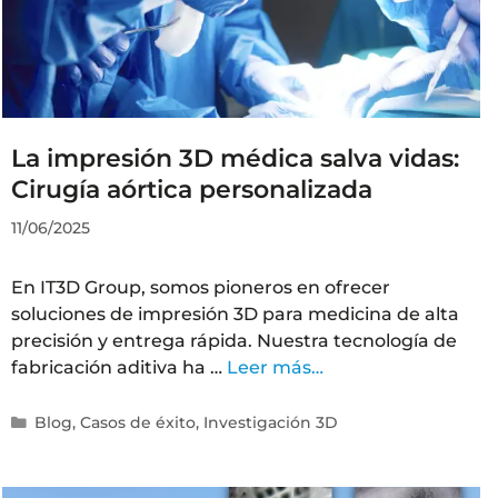
La impresión 3D médica salva vidas:
Cirugía aórtica personalizada
11/06/2025
En IT3D Group, somos pioneros en ofrecer
soluciones de impresión 3D para medicina de alta
precisión y entrega rápida. Nuestra tecnología de
fabricación aditiva ha …
Leer más…
Blog
,
Casos de éxito
,
Investigación 3D