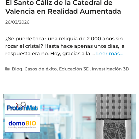
El Santo Cáliz de la Catedral de
Valencia en Realidad Aumentada
26/02/2026
¿Se puede tocar una reliquia de 2.000 años sin
rozar el cristal? Hasta hace apenas unos días, la
respuesta era no. Hoy, gracias a la …
Leer más…
Blog
,
Casos de éxito
,
Educación 3D
,
Investigación 3D