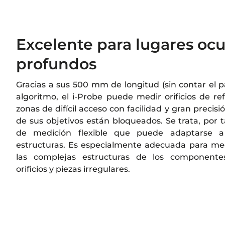
Excelente para lugares ocu
profundos
Gracias a sus 500 mm de longitud (sin contar el pa
algoritmo, el i-Probe puede medir orificios de re
zonas de difícil acceso con facilidad y gran precis
de sus objetivos están bloqueados. Se trata, por
de medición flexible que puede adaptarse 
estructuras. Es especialmente adecuada para me
las complejas estructuras de los componentes
orificios y piezas irregulares.