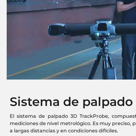
Sistema de palpado
El sistema de palpado 3D TrackProbe, compuesto
mediciones de nivel metrológico. Es muy preciso, po
a largas distancias y en condiciones difíciles.