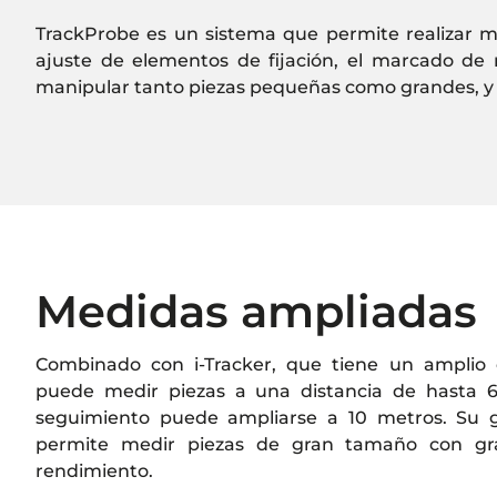
TrackProbe es un sistema que permite realizar medi
ajuste de elementos de fijación, el marcado de 
manipular tanto piezas pequeñas como grandes, y n
Medidas ampliadas
Combinado con i-Tracker, que tiene un amplio 
puede medir piezas a una distancia de hasta 6
seguimiento puede ampliarse a 10 metros. Su 
permite medir piezas de gran tamaño con gra
rendimiento.