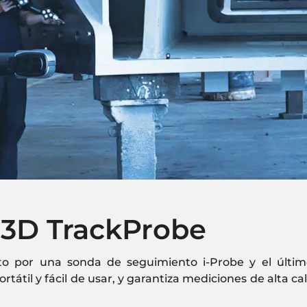
 3D TrackProbe
 por una sonda de seguimiento i-Probe y el último 
rtátil y fácil de usar, y garantiza mediciones de alta