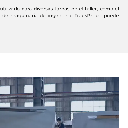
ilizarlo para diversas tareas en el taller, como el
al de maquinaria de ingeniería. TrackProbe puede