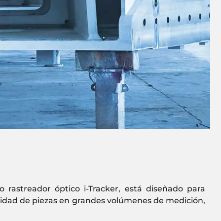
rastreador óptico i-Tracker, está diseñado para
 calidad de piezas en grandes volúmenes de medición,