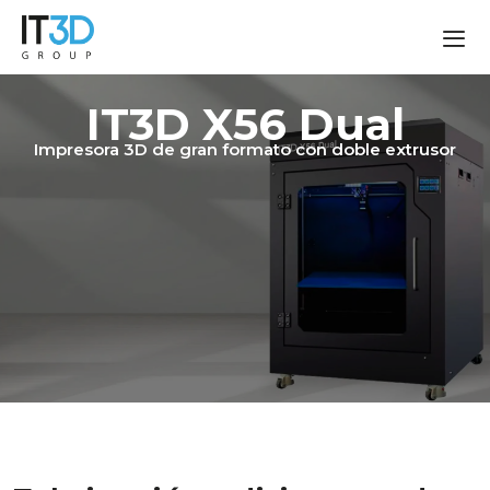
IT3D X56 Dual
Impresora 3D de gran formato con doble extrusor