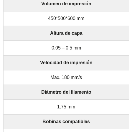
Volumen de impresión
450*500*600 mm
Altura de capa
0.05 – 0.5 mm
Velocidad de impresión
Max. 180 mm/s
Diámetro del filamento
1.75 mm
Bobinas compatibles