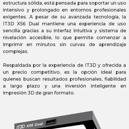
estructura sólida, está pensada para soportar un uso
intensivo y prolongado en entornos profesionales
exigentes. A pesar de su avanzada tecnología, la
IT3D X56 Dual mantiene una experiencia de uso
sencilla gracias a su interfaz intuitiva y sistema de
nivelación accesible, lo que permite comenzar a
imprimir en minutos sin curvas de aprendizaje
complejas.
Respaldada por la experiencia de IT3D y ofrecida a
un precio competitivo, es la opción ideal para
quienes buscan resultados profesionales, fiabilidad
a largo plazo y una inversión inteligente en
impresión 3D de gran formato.