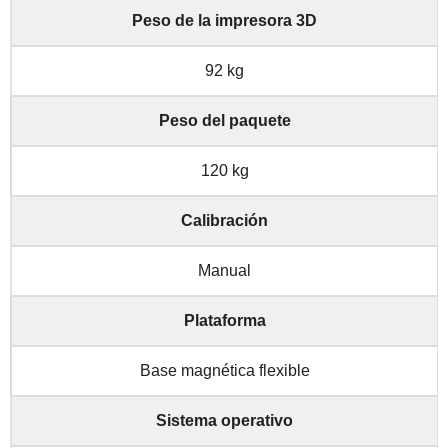
Peso de la impresora 3D
92 kg
Peso del paquete
120 kg
Calibración
Manual
Plataforma
Base magnética flexible
Sistema operativo