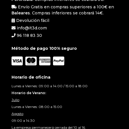
Envío Gratis en compras superiores a 100€ en
Baleares
. Compras inferiores se cobrará 14€.
Devolución fácil
info@it3d.com
96 118 83 30
Método de pago 100% seguro
Horario de oficina
Lunes a Viernes: 09:00 a 14:00 / 15:00 a 18:00
Horario de Verano:
Julio
Lunes a Viernes: 08:00 a 15:00
Agosto
09:00 a 14:30
La empresa permanecerá cerrada del 10 al 16.