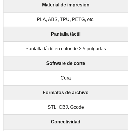
Material de impresión
PLA, ABS, TPU, PETG, etc.
Pantalla táctil
Pantalla táctil en color de 3.5 pulgadas
Software de corte
Cura
Formatos de archivo
STL, OBJ, Gcode
Conectividad