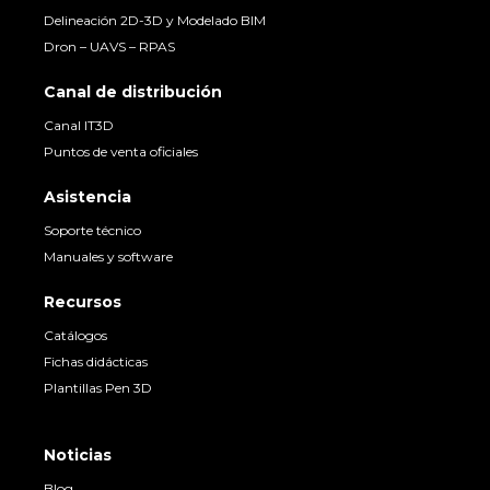
Delineación 2D-3D y Modelado BIM
Dron – UAVS – RPAS
Canal de distribución
Canal IT3D
Puntos de venta oficiales
Asistencia
Soporte técnico
Manuales y software
Recursos
Catálogos
Fichas didácticas
Plantillas Pen 3D
Noticias
Blog