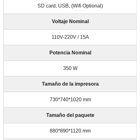
SD card, USB, (Wifi Optional)
Voltaje Nominal
110V-220V / 15A
Potencia Nominal
350 W
Tamaño de la impresora
730*740*1020 mm
Tamaño del paquete
880*890*1120 mm