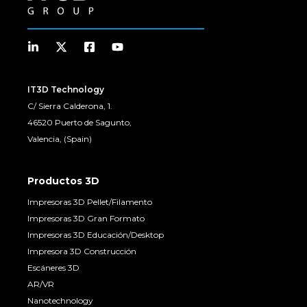
IT3D Technology
C/ Sierra Calderona, 1.
46520 Puerto de Sagunto,
Valencia, (Spain)
Productos 3D
Impresoras 3D Pellet/Filamento
Impresoras 3D Gran Formato
Impresoras 3D Educación/Desktop
Impresora 3D Construcción
Escáneres 3D
AR/VR
Nanotechnology