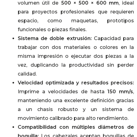
volumen útil de
500 × 500 × 600 mm
, ideal
para proyectos profesionales que requieren
espacio, como maquetas, prototipos
funcionales o piezas finales.
Sistema de doble extrusión:
Capacidad para
trabajar con dos materiales o colores en la
misma impresión o ejecutar dos piezas a la
vez, duplicando la productividad sin perder
calidad.
Velocidad optimizada y resultados precisos:
Imprime a velocidades de hasta
150 mm/s
,
manteniendo una excelente definición gracias
a un chasis robusto y un sistema de
movimiento calibrado para alto rendimiento.
Compatibilidad con múltiples diámetros de
boquilla:
Los cabezales aceptan boquillas de