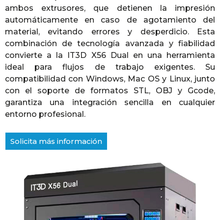
ambos extrusores, que detienen la impresión
automáticamente en caso de agotamiento del
material, evitando errores y desperdicio. Esta
combinación de tecnología avanzada y fiabilidad
convierte a la IT3D X56 Dual en una herramienta
ideal para flujos de trabajo exigentes. Su
compatibilidad con Windows, Mac OS y Linux, junto
con el soporte de formatos STL, OBJ y Gcode,
garantiza una integración sencilla en cualquier
entorno profesional.
Solicita más información