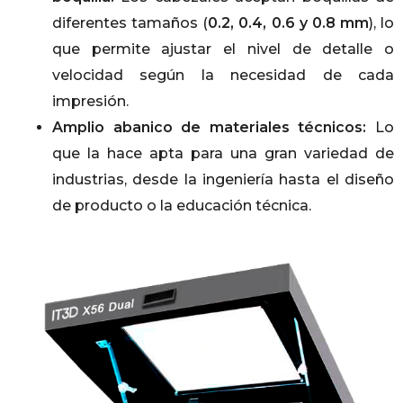
diferentes tamaños (
0.2, 0.4, 0.6 y 0.8 mm
), lo
que permite ajustar el nivel de detalle o
velocidad según la necesidad de cada
impresión.
Amplio abanico de materiales técnicos:
Lo
que la hace apta para una gran variedad de
industrias, desde la ingeniería hasta el diseño
de producto o la educación técnica.