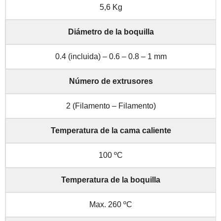
5,6 Kg
Diámetro de la boquilla
0.4 (incluida) – 0.6 – 0.8 – 1 mm
Número de extrusores
2 (Filamento – Filamento)
Temperatura de la cama caliente
100 ºC
Temperatura de la boquilla
Max. 260 ºC