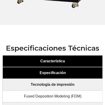
Especificaciones Técnicas
Característica
Especificación
Tecnología de impresión
Fused Deposition Modeling (FDM)