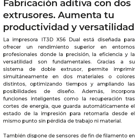
Fabricación aditiva con dos
extrusores. Aumenta tu
productividad y versatilidad
La impresora IT3D X56 Dual está diseñada para
ofrecer un rendimiento superior en entornos
profesionales donde la precisión, la eficiencia y la
versatilidad son fundamentales. Gracias a su
sistema de doble extrusor, permite imprimir
simultáneamente en dos materiales o colores
distintos, optimizando tiempos y ampliando las
posibilidades de diseño. Además, incorpora
funciones inteligentes como la recuperación tras
cortes de energía, que guarda automáticamente el
estado de la impresión para retomarla desde el
mismo punto sin pérdida de trabajo ni material.
También dispone de sensores de fin de filamento en