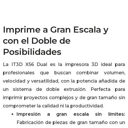
Imprime a Gran Escala y
con el Doble de
Posibilidades
La IT3D X56 Dual es la impresora 3D ideal para
profesionales que buscan combinar volumen,
velocidad y versatilidad, con la potencia añadida de
un sistema de doble extrusión. Perfecta para
imprimir proyectos complejos y de gran tamaño sin
comprometer la calidad ni la productividad.
Impresión a gran escala sin límites:
Fabricación de piezas de gran tamaño con un