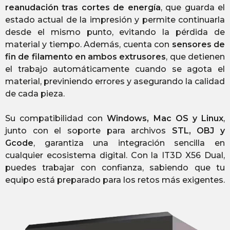
reanudación tras cortes de energía
, que guarda el
estado actual de la impresión y permite continuarla
desde el mismo punto, evitando la pérdida de
material y tiempo. Además, cuenta con
sensores de
fin de filamento en ambos extrusores
, que detienen
el trabajo automáticamente cuando se agota el
material, previniendo errores y asegurando la calidad
de cada pieza.
Su compatibilidad con
Windows, Mac OS y Linux
,
junto con el soporte para archivos
STL, OBJ y
Gcode
, garantiza una integración sencilla en
cualquier ecosistema digital. Con la IT3D X56 Dual,
puedes trabajar con confianza, sabiendo que tu
equipo está preparado para los retos más exigentes.