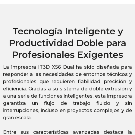
Tecnología Inteligente y
Productividad Doble para
Profesionales Exigentes
La impresora IT3D X56 Dual ha sido diseñada para
responder a las necesidades de entornos técnicos y
profesionales que requieren fiabilidad, precisión y
eficiencia. Gracias a su sistema de doble extrusión y
a una serie de funciones inteligentes, esta impresora
garantiza un flujo de trabajo fluido y sin
interrupciones, incluso en proyectos complejos y de
gran escala.
Entre sus características avanzadas destaca la