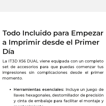
Todo Incluido para Empezar
a Imprimir desde el Primer
Día
La IT3D X56 DUAL viene equipada con un completo
set de accesorios para que puedas comenzar tus
impresiones sin complicaciones desde el primer
momento.
Herramientas esenciales:
Incluye un juego de
llaves hexagonales, destornillador de precisión
y cinta de embalaje para facilitar el montaje y