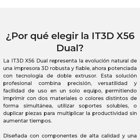
¿Por qué elegir la IT3D X56
Dual?
La IT3D X56 Dual representa la evolución natural de
una impresora 3D robusta y fiable, ahora potenciada
con tecnología de doble extrusor. Esta solución
profesional combina precisión, versatilidad y
facilidad de uso en un solo equipo, permitiendo
imprimir con dos materiales o colores distintos de
forma simultánea, utilizar soportes solubles, o
duplicar piezas para multiplicar la productividad sin
aumentar tiempos.
Diseñada con componentes de alta calidad y una