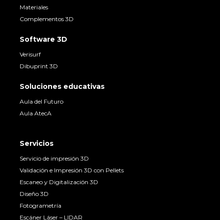
Materiales
Complementos 3D
Software 3D
Verisurf
Dibuprint 3D
Soluciones educativas
Aula del Futuro
Aula AtecA
Servicios
Servicio de impresión 3D
Validación e Impresión 3D con Pellets
Escaneo y Digitalización 3D
Diseño 3D
Fotogrametría
Escáner Láser – LIDAR