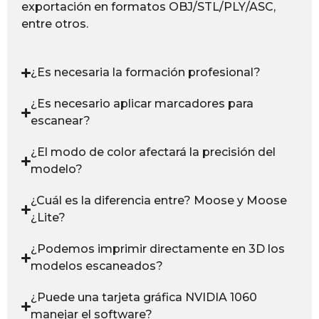
exportación en formatos OBJ/STL/PLY/ASC,
entre otros.
¿Es necesaria la formación profesional?
¿Es necesario aplicar marcadores para
escanear?
¿El modo de color afectará la precisión del
modelo?
¿Cuál es la diferencia entre? Moose y Moose
¿Lite?
¿Podemos imprimir directamente en 3D los
modelos escaneados?
¿Puede una tarjeta gráfica NVIDIA 1060
manejar el software?