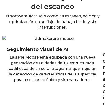
del escaneo
El software JMStudio combina escaneo, edición y
optimización en un flujo de trabajo fluido y sin
interrupciones.
Seguimiento visual de AI
La serie Moose está equipada con una nueva
generación de unidades de luz estructurada
r
codificada de un solo fotograma, que mejoran
r
la detección de características de la superficie
para un escaneo fluido y sin marcadores.
i