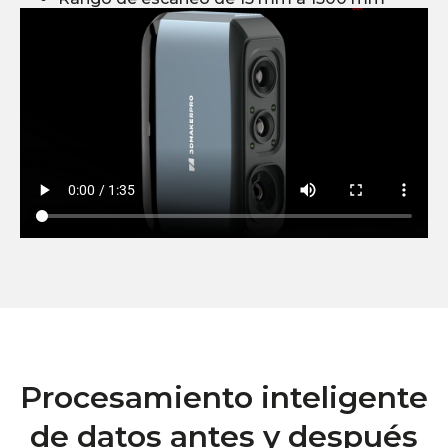
Procesamiento inteligente
de datos antes y después