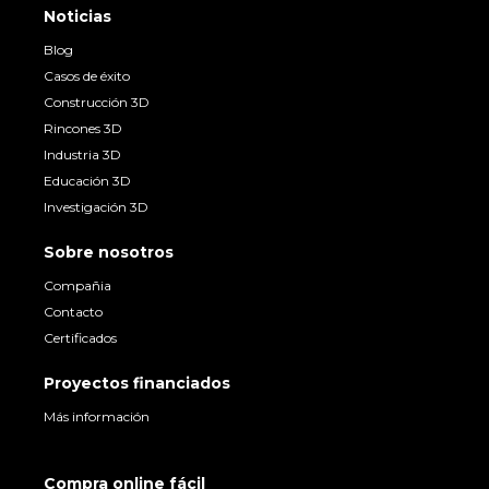
Noticias
Blog
Casos de éxito
Construcción 3D
Rincones 3D
Industria 3D
Educación 3D
Investigación 3D
Sobre nosotros
Compañia
Contacto
Certificados
Proyectos financiados
Más información
Compra online fácil