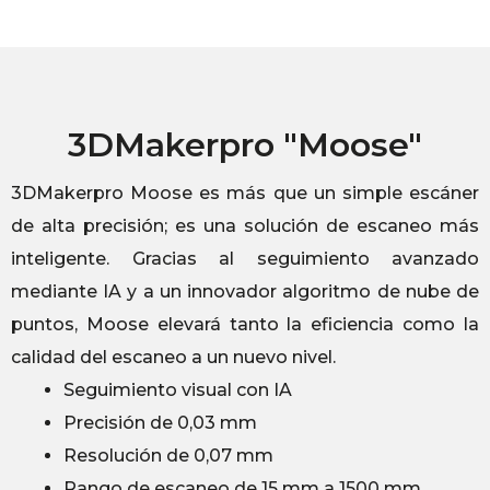
3DMakerpro "Moose"
3DMakerpro Moose es más que un simple escáner
de alta precisión; es una solución de escaneo más
inteligente. Gracias al seguimiento avanzado
mediante IA y a un innovador algoritmo de nube de
puntos, Moose elevará tanto la eficiencia como la
calidad del escaneo a un nuevo nivel.
Seguimiento visual con IA
Precisión de 0,03 mm
Resolución de 0,07 mm
Rango de escaneo de 15 mm a 1500 mm