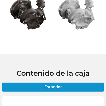
Contenido de la caja
Estándar