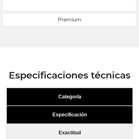
Premium
Especificaciones técnicas
Categoría
Especificación
Exactitud