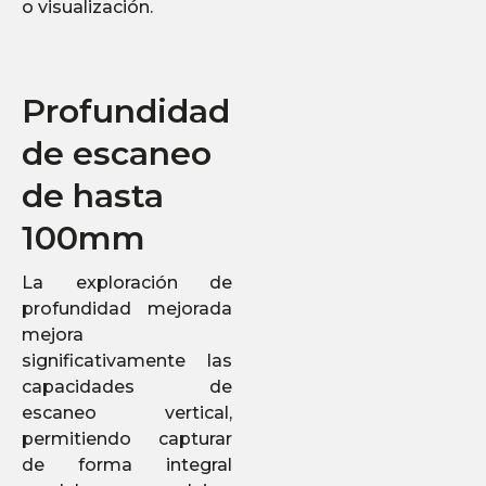
o visualización.
Profundidad
de escaneo
de hasta
100mm
La exploración de
profundidad mejorada
mejora
significativamente las
capacidades de
escaneo vertical,
permitiendo capturar
de forma integral