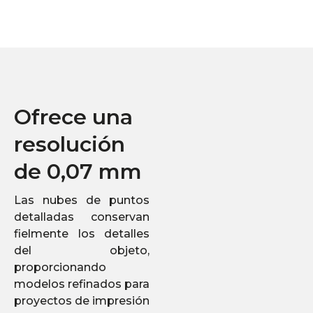
Ofrece una
resolución
de 0,07 mm
Las nubes de puntos
detalladas conservan
fielmente los detalles
del objeto,
proporcionando
modelos refinados para
proyectos de impresión