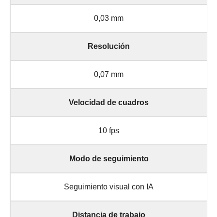
0,03 mm
Resolución
0,07 mm
Velocidad de cuadros
10 fps
Modo de seguimiento
Seguimiento visual con IA
Distancia de trabajo