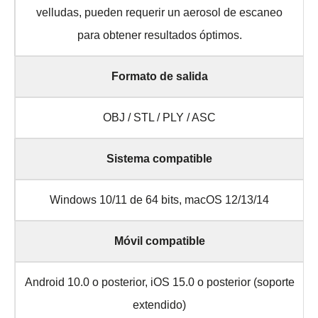
velludas, pueden requerir un aerosol de escaneo
para obtener resultados óptimos.
Formato de salida
OBJ / STL / PLY / ASC
Sistema compatible
Windows 10/11 de 64 bits, macOS 12/13/14
Móvil compatible
Android 10.0 o posterior, iOS 15.0 o posterior (soporte
extendido)