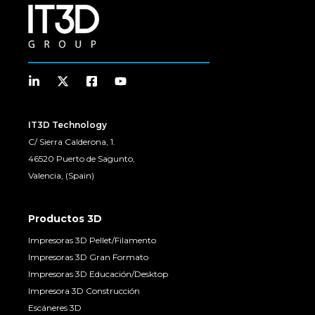
IT3D Technology
C/ Sierra Calderona, 1.
46520 Puerto de Sagunto,
Valencia, (Spain)
Productos 3D
Impresoras 3D Pellet/Filamento
Impresoras 3D Gran Formato
Impresoras 3D Educación/Desktop
Impresora 3D Construcción
Escáneres 3D