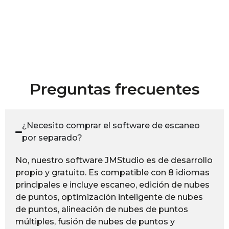
Preguntas frecuentes
¿Necesito comprar el software de escaneo
por separado?
No, nuestro software JMStudio es de desarrollo
propio y gratuito. Es compatible con 8 idiomas
principales e incluye escaneo, edición de nubes
de puntos, optimización inteligente de nubes
de puntos, alineación de nubes de puntos
múltiples, fusión de nubes de puntos y