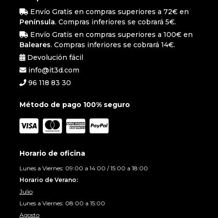
Envío Gratis en compras superiores a 72€ en
Península
. Compras inferiores se cobrará 5€.
Envío Gratis en compras superiores a 100€ en
Baleares
. Compras inferiores se cobrará 14€.
Devolución fácil
info@it3d.com
96 118 83 30
Método de pago 100% seguro
Horario de oficina
Lunes a Viernes: 09:00 a 14:00 / 15:00 a 18:00
Horario de Verano:
Julio
Lunes a Viernes: 08:00 a 15:00
Agosto