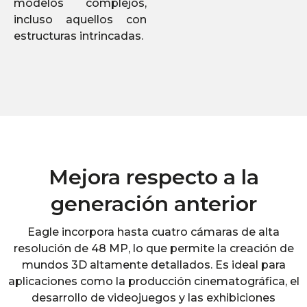
modelos complejos,
incluso aquellos con
estructuras intrincadas.
Mejora respecto a la
generación anterior
Eagle incorpora hasta cuatro cámaras de alta
resolución de 48 MP, lo que permite la creación de
mundos 3D altamente detallados. Es ideal para
aplicaciones como la producción cinematográfica, el
desarrollo de videojuegos y las exhibiciones