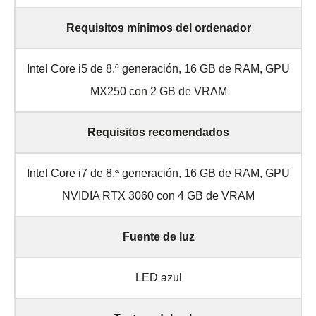
Requisitos mínimos del ordenador
Intel Core i5 de 8.ª generación, 16 GB de RAM, GPU
MX250 con 2 GB de VRAM
Requisitos recomendados
Intel Core i7 de 8.ª generación, 16 GB de RAM, GPU
NVIDIA RTX 3060 con 4 GB de VRAM
Fuente de luz
LED azul