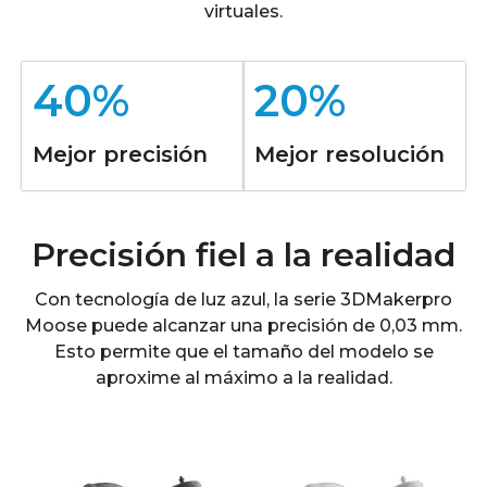
virtuales.
40%
20%
Mejor precisión
Mejor resolución
Precisión fiel a la realidad
Con tecnología de luz azul, la serie 3DMakerpro
Moose puede alcanzar una precisión de 0,03 mm.
Esto permite que el tamaño del modelo se
aproxime al máximo a la realidad.