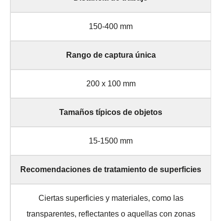
150-400 mm
Rango de captura única
200 x 100 mm
Tamaños típicos de objetos
15-1500 mm
Recomendaciones de tratamiento de superficies
Ciertas superficies y materiales, como las
transparentes, reflectantes o aquellas con zonas