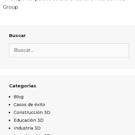
Group.
Buscar
Categorias
Blog
Casos de éxito
Construcción 3D
Educación 3D
Industria 3D