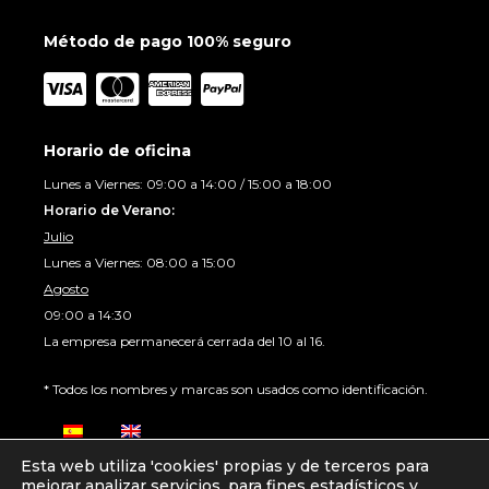
Método de pago 100% seguro
Horario de oficina
Lunes a Viernes: 09:00 a 14:00 / 15:00 a 18:00
Horario de Verano:
Julio
Lunes a Viernes: 08:00 a 15:00
Agosto
09:00 a 14:30
La empresa permanecerá cerrada del 10 al 16.
* Todos los nombres y marcas son usados como identificación.
Esta web utiliza 'cookies' propias y de terceros para
mejorar analizar servicios, para fines estadísticos y