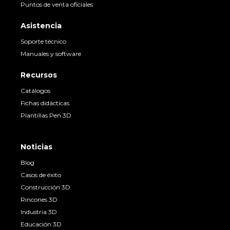
Puntos de venta oficiales
Asistencia
Soporte técnico
Manuales y software
Recursos
Catálogos
Fichas didácticas
Plantillas Pen 3D
Noticias
Blog
Casos de éxito
Construcción 3D
Rincones 3D
Industria 3D
Educación 3D