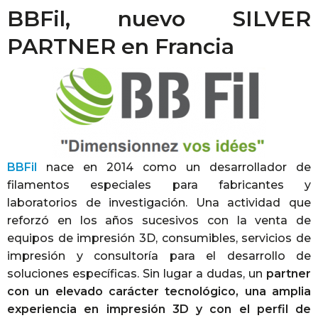
BBFil, nuevo SILVER
PARTNER en Francia
BBFil
nace en 2014 como un desarrollador de
filamentos especiales para fabricantes y
laboratorios de investigación. Una actividad que
reforzó en los años sucesivos con la venta de
equipos de impresión 3D, consumibles, servicios de
impresión y consultoría para el desarrollo de
soluciones específicas. Sin lugar a dudas, un
partner
con un elevado carácter tecnológico, una amplia
experiencia en impresión 3D y con el perfil de