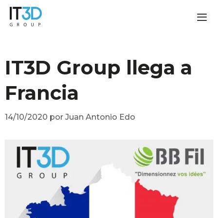
IT3D Group llega a
Francia
14/10/2020
por
Juan Antonio Edo