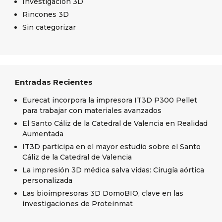
Investigación 3D
Rincones 3D
Sin categorizar
Entradas Recientes
Eurecat incorpora la impresora IT3D P300 Pellet
para trabajar con materiales avanzados
El Santo Cáliz de la Catedral de Valencia en Realidad
Aumentada
IT3D participa en el mayor estudio sobre el Santo
Cáliz de la Catedral de Valencia
La impresión 3D médica salva vidas: Cirugía aórtica
personalizada
Las bioimpresoras 3D DomoBIO, clave en las
investigaciones de Proteinmat