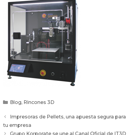
Blog
,
Rincones 3D
Impresoras de Pellets, una apuesta segura para
tu empresa
Grupo Korporate se une al Canal Oficial de IT3D