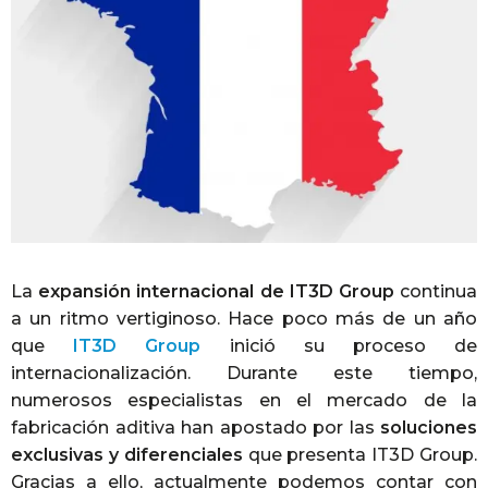
La
expansión internacional de IT3D Group
continua
a un ritmo vertiginoso. Hace poco más de un año
que
IT3D Group
inició su proceso de
internacionalización. Durante este tiempo,
numerosos especialistas en el mercado de la
fabricación aditiva han apostado por las
soluciones
exclusivas y diferenciales
que presenta IT3D Group.
Gracias a ello, actualmente podemos contar con