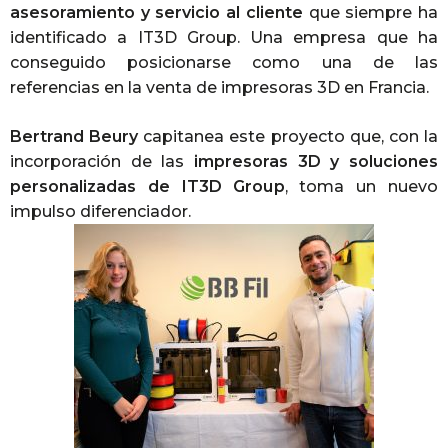
asesoramiento y servicio al cliente
que siempre ha
identificado a IT3D Group. Una empresa que ha
conseguido posicionarse como una de las
referencias en la venta de impresoras 3D en Francia.
Bertrand Beury
capitanea este proyecto que, con la
incorporación de las
impresoras 3D y soluciones
personalizadas de IT3D Group
, toma un nuevo
impulso diferenciador.