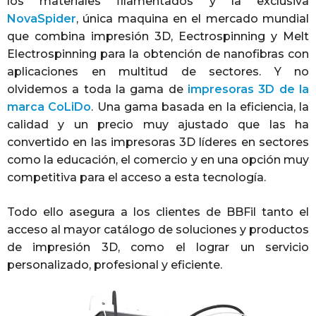
los materiales filamentados y la exclusiva
NovaSpider
, única maquina en el mercado mundial
que combina impresión 3D, Eectrospinning y Melt
Electrospinning para la obtención de nanofibras con
aplicaciones en multitud de sectores. Y no
olvidemos a toda la gama de
impresoras 3D de la
marca CoLiDo
. Una gama basada en la eficiencia, la
calidad y un precio muy ajustado que las ha
convertido en las impresoras 3D líderes en sectores
como la educación, el comercio y en una opción muy
competitiva para el acceso a esta tecnología.
Todo ello asegura a los clientes de BBFil tanto el
acceso al mayor catálogo de soluciones y productos
de impresión 3D, como el lograr un servicio
personalizado, profesional y eficiente.