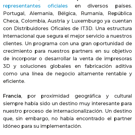
representantes oficiales
en diversos países.
Portugal, Alemania, Bélgica, Rumanía, República
Checa, Colombia, Austria y Luxemburgo ya cuentan
con Distribuidores Oficales de IT3D. Una estructura
internacional que segura el mejor servicio a nuestros
clientes. Un programa con una gran oportunidad de
crecimiento para nuestros partners en su objetivo
de incorporar o desarrollar la venta de impresoras
3D y soluciones globales en fabricación aditiva
como una línea de negocio altamente rentable y
eficiente.
Francia
, por proximidad geográfica y cultural
siempre había sido un destino muy interesante para
nuestro proceso de internacionalización. Un destino
que, sin embargo, no había encontrado el partner
idóneo para su implementación.