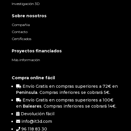
Investigación 3D
Sobre nosotros
Compañia
Contacto
Certificados
Proyectos financiados
Más información
Compra online fácil
Envío Gratis en compras superiores a 72€ en
Península
. Compras inferiores se cobrará 5€.
Envío Gratis en compras superiores a 100€
en
Baleares
. Compras inferiores se cobrará 14€.
Devolución fácil
info@it3d.com
96 118 83 30