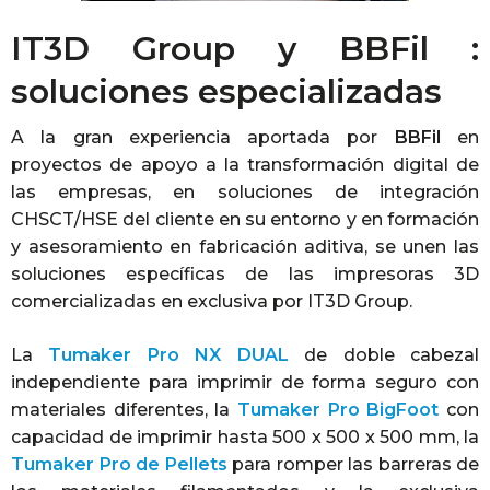
IT3D Group y BBFil :
soluciones especializadas
A la gran experiencia aportada por
BBFil
en
proyectos de apoyo a la transformación digital de
las empresas, en soluciones de integración
CHSCT/HSE del cliente en su entorno y en formación
y asesoramiento en fabricación aditiva, se unen las
soluciones específicas de las impresoras 3D
comercializadas en exclusiva por IT3D Group.
La
Tumaker Pro NX DUAL
de doble cabezal
independiente para imprimir de forma seguro con
materiales diferentes, la
Tumaker Pro BigFoot
con
capacidad de imprimir hasta 500 x 500 x 500 mm, la
Tumaker Pro de Pellets
para romper las barreras de