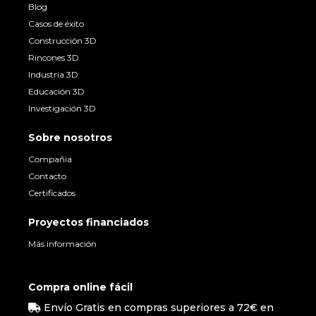
Blog
Casos de éxito
Construcción 3D
Rincones 3D
Industria 3D
Educación 3D
Investigación 3D
Sobre nosotros
Compañia
Contacto
Certificados
Proyectos financiados
Más información
Compra online fácil
Envío Gratis en compras superiores a 72€ en