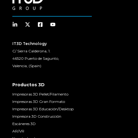
IT3D Technology
C/ Sierra Calderona, 1.
46520 Puerto de Sagunto,
Valencia, (Spain)
Productos 3D
Impresoras 3D Pellet/Filamento
Impresoras 3D Gran Formato
Impresoras 3D Educación/Desktop
Impresora 3D Construcción
Escáneres 3D
AR/VR