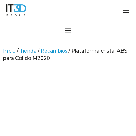
Inicio
/
Tienda
/
Recambios
/ Plataforma cristal ABS
para Colido M2020