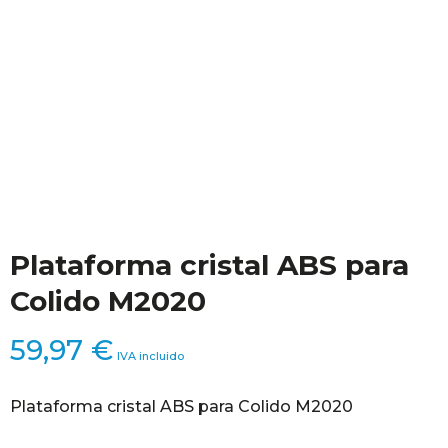
Plataforma cristal ABS para
Colido M2020
59,97
€
IVA incluido
Plataforma cristal ABS para Colido M2020