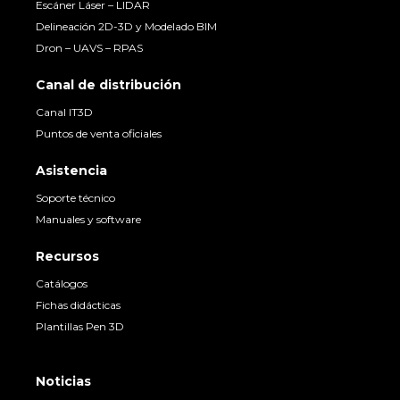
Escáner Láser – LIDAR
Delineación 2D-3D y Modelado BIM
Dron – UAVS – RPAS
Canal de distribución
Canal IT3D
Puntos de venta oficiales
Asistencia
Soporte técnico
Manuales y software
Recursos
Catálogos
Fichas didácticas
Plantillas Pen 3D
Noticias