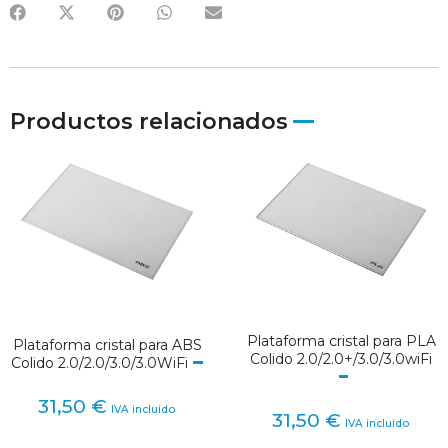
Productos relacionados
Plataforma cristal para PLA
Plataforma cristal para ABS
Colido 2.0/2.0+/3.0/3.0wiFi
Colido 2.0/2.0/3.0/3.0WiFi
31,50
€
IVA incluido
31,50
€
IVA incluido