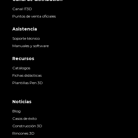
Canal IT3D
Puntos de venta oficiales
Asistencia
Soporte técnico
Manuales y software
Recursos
Catálogos
Fichas didácticas
Plantillas Pen 3D
Noticias
Blog
Casos de éxito
Construcción 3D
Rincones 3D