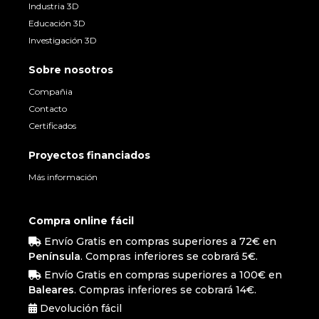
Industria 3D
Educación 3D
Investigación 3D
Sobre nosotros
Compañia
Contacto
Certificados
Proyectos financiados
Más información
Compra online fácil
Envío Gratis en compras superiores a 72€ en
Península
. Compras inferiores se cobrará 5€.
Envío Gratis en compras superiores a 100€ en
Baleares
. Compras inferiores se cobrará 14€.
Devolución fácil