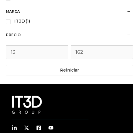
MARCA
IT3D
(1)
PRECIO
Reiniciar