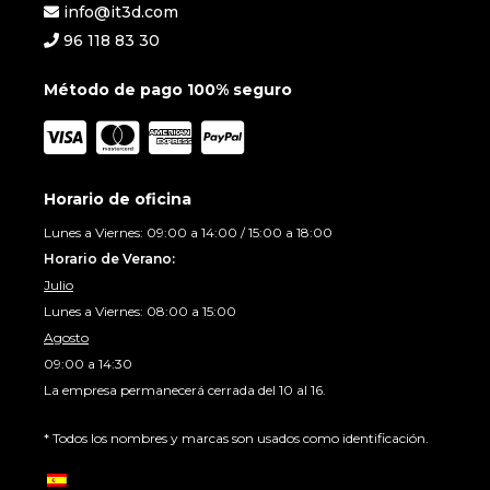
info@it3d.com
96 118 83 30
Método de pago 100% seguro
Horario de oficina
Lunes a Viernes: 09:00 a 14:00 / 15:00 a 18:00
Horario de Verano:
Julio
Lunes a Viernes: 08:00 a 15:00
Agosto
09:00 a 14:30
La empresa permanecerá cerrada del 10 al 16.
* Todos los nombres y marcas son usados como identificación.