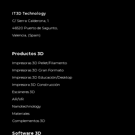
IT3D Technology
C/ Sierra Calderona, 1.
46520 Puerto de Sagunto,
Valencia, (Spain)
Productos 3D
Impresoras 3D Pellet/Filamento
Impresoras 3D Gran Formato
Impresoras 3D Educación/Desktop
Impresora 3D Construcción
Escáneres 3D
AR/VR
Nanotechnology
Materiales
Complementos 3D
Software 3D