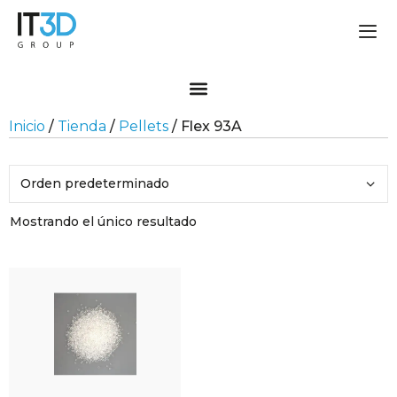
Inicio
/
Tienda
/
Pellets
/ Flex 93A
Mostrando el único resultado