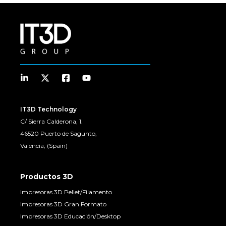
IT3D Technology
C/ Sierra Calderona, 1.
46520 Puerto de Sagunto,
Valencia, (Spain)
Productos 3D
Impresoras 3D Pellet/Filamento
Impresoras 3D Gran Formato
Impresoras 3D Educación/Desktop