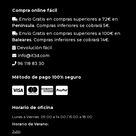
Compra online fácil
Envío Gratis en compras superiores a 72€ en
Península
. Compras inferiores se cobrará 5€.
Envío Gratis en compras superiores a 100€ en
Baleares
. Compras inferiores se cobrará 14€.
Devolución fácil
info@it3d.com
96 118 83 30
Método de pago 100% seguro
Horario de oficina
Lunes a Viernes: 09:00 a 14:00 / 15:00 a 18:00
Horario de Verano:
Julio