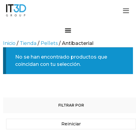
Inicio
/
Tienda
/
Pellets
/ Antibacterial
No se han encontrado productos que
coincidan con tu selección.
FILTRAR POR
Reiniciar