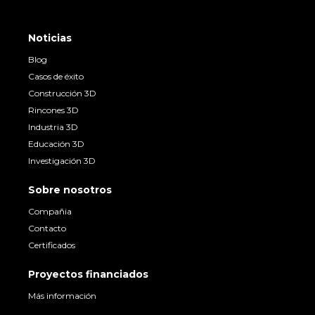
Noticias
Blog
Casos de éxito
Construcción 3D
Rincones 3D
Industria 3D
Educación 3D
Investigación 3D
Sobre nosotros
Compañia
Contacto
Certificados
Proyectos financiados
Más información