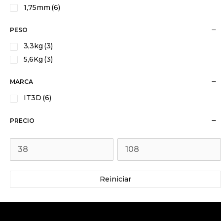
1,75mm
(6)
PESO
3,3kg
(3)
5,6Kg
(3)
MARCA
IT3D
(6)
PRECIO
Reiniciar