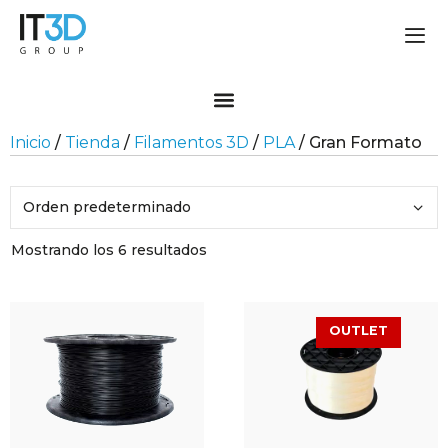
Inicio
/
Tienda
/
Filamentos 3D
/
PLA
/ Gran Formato
Mostrando los 6 resultados
OUTLET