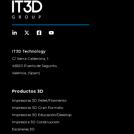
IT3D Technology
C/ Sierra Calderona, 1.
46520 Puerto de Sagunto,
Valencia, (Spain)
Productos 3D
Impresoras 3D Pellet/Filamento
Impresoras 3D Gran Formato
Impresoras 3D Educación/Desktop
Impresora 3D Construcción
Escáneres 3D