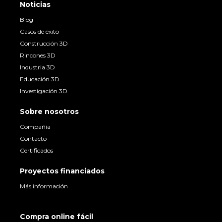
Noticias
Blog
Casos de éxito
Construcción 3D
Rincones 3D
Industria 3D
Educación 3D
Investigación 3D
Sobre nosotros
Compañia
Contacto
Certificados
Proyectos financiados
Más información
Compra online fácil