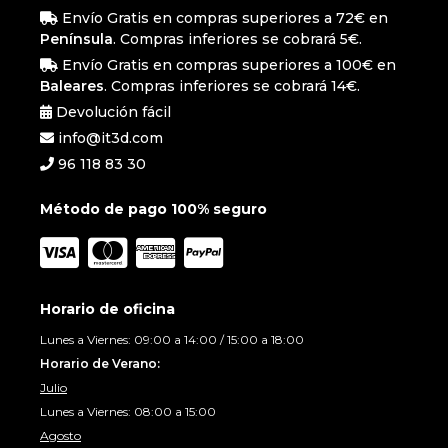
Envío Gratis en compras superiores a 72€ en
Península
. Compras inferiores se cobrará 5€.
Envío Gratis en compras superiores a 100€ en
Baleares
. Compras inferiores se cobrará 14€.
Devolución fácil
info@it3d.com
96 118 83 30
Método de pago 100% seguro
Horario de oficina
Lunes a Viernes: 09:00 a 14:00 / 15:00 a 18:00
Horario de Verano:
Julio
Lunes a Viernes: 08:00 a 15:00
Agosto