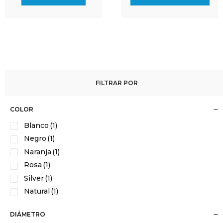
FILTRAR POR
COLOR
Blanco
(1)
Negro
(1)
Naranja
(1)
Rosa
(1)
Silver
(1)
Natural
(1)
DIÁMETRO