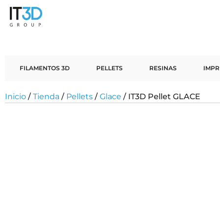
FILAMENTOS 3D
PELLETS
RESINAS
IMPR
Inicio
/
Tienda
/
Pellets
/
Glace
/ IT3D Pellet GLACE