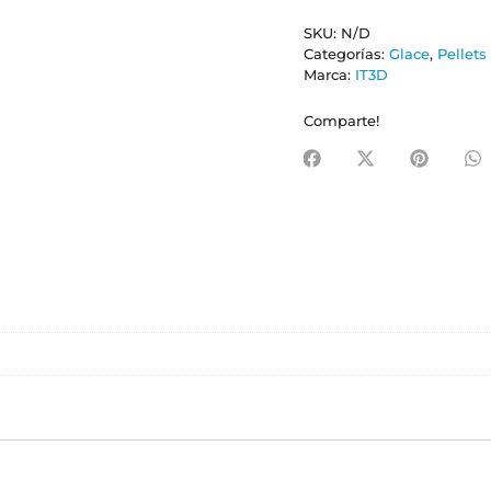
SKU:
N/D
Categorías:
Glace
,
Pellets
Marca:
IT3D
Comparte!