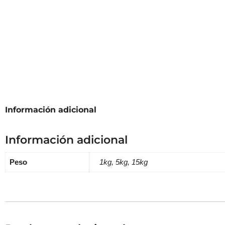
Información adicional
Información adicional
Peso
1kg, 5kg, 15kg