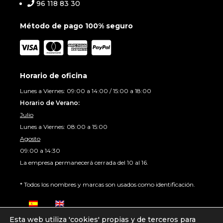
96 118 83 30
Método de pago 100% seguro
Horario de oficina
Lunes a Viernes: 09:00 a 14:00 / 15:00 a 18:00
Horario de Verano:
Julio
Lunes a Viernes: 08:00 a 15:00
Agosto
09:00 a 14:30
La empresa permanecerá cerrada del 10 al 16.
* Todos los nombres y marcas son usados como identificación.
Esta web utiliza 'cookies' propias y de terceros para