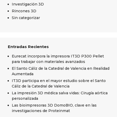
Investigación 3D
Rincones 3D
Sin categorizar
Entradas Recientes
Eurecat incorpora la impresora IT3D P300 Pellet
para trabajar con materiales avanzados
El Santo Cáliz de la Catedral de Valencia en Realidad
Aumentada
IT3D participa en el mayor estudio sobre el Santo
Cáliz de la Catedral de Valencia
La impresión 3D médica salva vidas: Cirugía aórtica
personalizada
Las bioimpresoras 3D DomoBIO, clave en las
investigaciones de Proteinmat