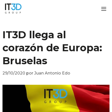
IT3D llega al
corazón de Europa:
Bruselas
29/10/2020
por
Juan Antonio Edo