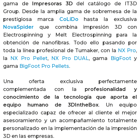
gama de
Impresoras 3D
del catálogo de IT3D
Group. Desde la amplia gama de sobremesa de la
prestigiosa marca
CoLiDo
hasta la exclusiva
NovaSpider
que combina impresión 3D con
Electrospinning y Melt Electrospinning para la
obtención de nanofibras. Todo ello pasando por
toda la línea profesional de Tumaker, con la
NX Pro
,
la
NX Pro Pellet
,
NX Pro DUAL
, gama
BigFoot
y
gama
BigFoot Pro Pellets
.
Una oferta exclusiva perfectamente
complementada con la
profesionalidad y
conocimiento de la tecnología que aporta el
equipo humano de 3DIntheBox
. Un equipo
especializado capaz de ofrecer al cliente el mejor
asesoramiento y un acompañamiento totalmente
personalizado en la implementación de la impresión
3D en las empresas.