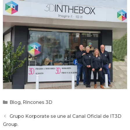
Blog
,
Rincones 3D
Grupo Korporate se une al Canal Oficial de IT3D
Group.