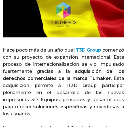
Hace poco más de un año que
IT3D Group
comenzó
con su proyecto de expansión internacional. Este
proceso de internacionalización se vio impulsado
fuertemente gracias a la
adquisición de los
derechos comerciales de la marca Tumaker
. Esta
adquisición permite a IT3D Group participar
plenamente en el desarrollo de las nuevas
impresoras 3D. Equipos pensados y desarrollados
para ofrecer
soluciones específicas
y novedosas a
los usuarios.