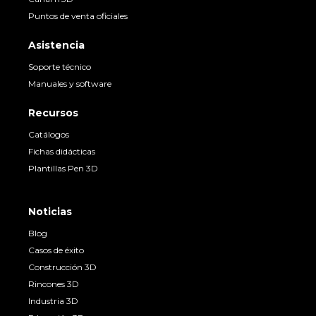
Puntos de venta oficiales
Asistencia
Soporte técnico
Manuales y software
Recursos
Catálogos
Fichas didácticas
Plantillas Pen 3D
Noticias
Blog
Casos de éxito
Construcción 3D
Rincones 3D
Industria 3D