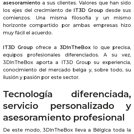
asesoramiento
a sus clientes. Valores que han sido
los ejes del crecimiento de
IT3D Group
desde sus
comienzos. Una misma filosofía y un mismo
horizonte compartido por ambas empresas hizo
muy fácil el acuerdo.
IT3D Group
ofrece a
3DInTheBox
lo que precisa,
equipos profesionales diferenciados. A su vez,
3DInTheBox aporta a IT3D Group su experiencia,
conocimiento del mercado belga y, sobre todo, su
ilusión y pasión por este sector.
Tecnología diferenciada,
servicio personalizado y
asesoramiento profesional
De este modo, 3DInTheBox lleva a Bélgica toda la