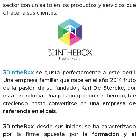
sector con un salto en los productos y servicios que
ofrecer a sus clientes.
3DIntheBox
se ajusta perfectamente a este perfil.
Una empresa familiar que nace en el año 2014 fruto
de la pasión de su fundador,
Karl De Stercke
, por
esta tecnología. Una pasión que, con el tiempo, fue
creciendo hasta convertirse en
una empresa de
referencia en el país
.
3DIntheBox
, desde sus inicios, se ha caracterizado
por la firme apuesta por la
formación y el