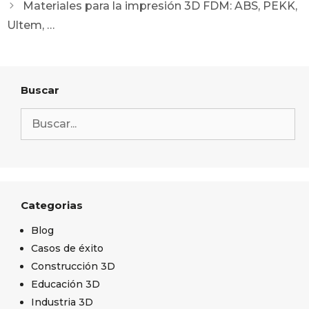
Materiales para la impresión 3D FDM: ABS, PEKK,
Ultem, …
Buscar
Categorias
Blog
Casos de éxito
Construcción 3D
Educación 3D
Industria 3D