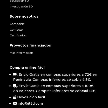
Educación 3D
Investigación 3D
Sobre nosotros
Compañia
Contacto
Certificados
Proyectos financiados
Más información
Compra online fácil
Envío Gratis en compras superiores a 72€ en
Península
. Compras inferiores se cobrará 5€.
Envío Gratis en compras superiores a 100€
en
Baleares
. Compras inferiores se cobrará 14€.
Devolución fácil
info@it3d.com