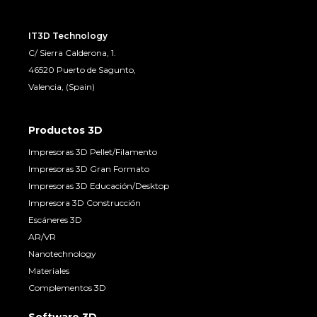
IT3D Technology
C/ Sierra Calderona, 1.
46520 Puerto de Sagunto,
Valencia, (Spain)
Productos 3D
Impresoras 3D Pellet/Filamento
Impresoras 3D Gran Formato
Impresoras 3D Educación/Desktop
Impresora 3D Construcción
Escáneres 3D
AR/VR
Nanotechnology
Materiales
Complementos 3D