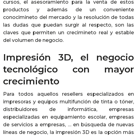
cursos, el asesoramiento para la venta de estos
productos y además de un conveniente
conocimineto del mercado y la resolución de todas
las dudas que puedan surgir al respecto, son las
claves que permiten un crecimineto real y estable
del volumen de negocio.
Impresión 3D, el negocio
tecnológico con mayor
crecimiento
Para todos aquellos resellers especializados en
impresoras y equipos multifunción de tinta o tóner,
distribuidores de informática, empresas
especializadas en equipamiento escolar, empresas
de servicios a empresas, … en búsqueda de nuevas
líneas de negocio, la impresión 3D es la opción más