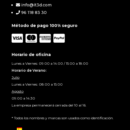
info@it3d.com
96 118 83 30
Método de pago 100% seguro
Horario de oficina
Lunes a Viernes: 09:00 a 14:00 / 15:00 a 18:00
Horario de Verano:
Julio
Lunes a Viernes: 08:00 a 15:00
Agosto
09:00 a 14:30
La empresa permanecerá cerrada del 10 al 16.
* Todos los nombres y marcas son usados como identificación.