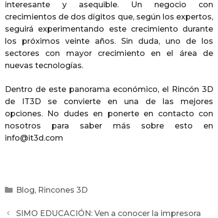
interesante y asequible. Un negocio con
crecimientos de dos dígitos que, según los expertos,
seguirá experimentando este crecimiento durante
los próximos veinte años. Sin duda, uno de los
sectores con mayor crecimiento en el área de
nuevas tecnologías.
Dentro de este panorama económico, el Rincón 3D
de IT3D se convierte en una de las mejores
opciones. No dudes en ponerte en contacto con
nosotros para saber más sobre esto en
info@it3d.com
Blog
,
Rincones 3D
SIMO EDUCACIÓN: Ven a conocer la impresora