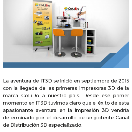
La aventura de IT3D se inició en septiembre de 2015
con la llegada de las primeras impresoras 3D de la
marca CoLiDo a nuestro país. Desde ese primer
momento en IT3D tuvimos claro que el éxito de esta
apasionante aventura en la impresión 3D vendría
determinado por el desarrollo de un potente Canal
de Distribución 3D especializado.