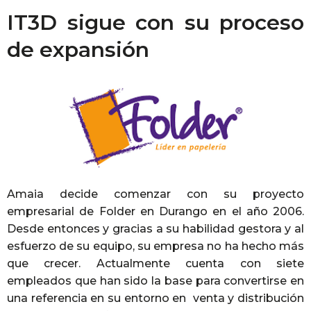
IT3D sigue con su proceso
de expansión
Amaia decide comenzar con su proyecto
empresarial de Folder en Durango en el año 2006.
Desde entonces y gracias a su habilidad gestora y al
esfuerzo de su equipo, su empresa no ha hecho más
que crecer. Actualmente cuenta con siete
empleados que han sido la base para convertirse en
una referencia en su entorno en venta y distribución