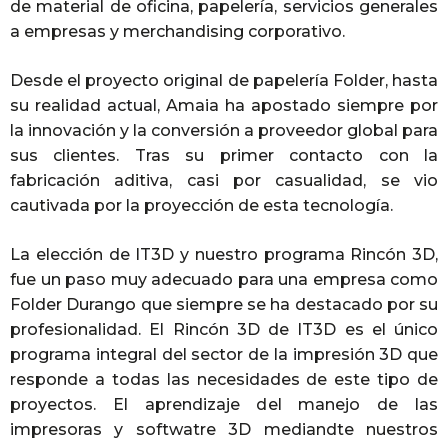
de material de oficina, papelería, servicios generales
a empresas y merchandising corporativo.
Desde el proyecto original de papelería Folder, hasta
su realidad actual, Amaia ha apostado siempre por
la innovación y la conversión a proveedor global para
sus clientes. Tras su primer contacto con la
fabricación aditiva, casi por casualidad, se vio
cautivada por la proyección de esta tecnología.
La elección de IT3D y nuestro programa Rincón 3D,
fue un paso muy adecuado para una empresa como
Folder Durango que siempre se ha destacado por su
profesionalidad. El Rincón 3D de IT3D es el único
programa integral del sector de la impresión 3D que
responde a todas las necesidades de este tipo de
proyectos. El aprendizaje del manejo de las
impresoras y softwatre 3D mediandte nuestros