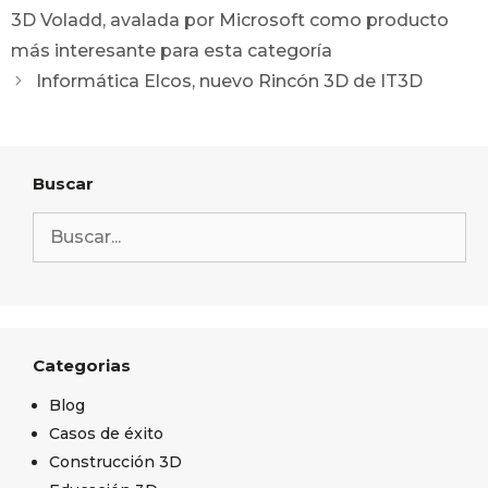
3D Voladd, avalada por Microsoft como producto
más interesante para esta categoría
Informática Elcos, nuevo Rincón 3D de IT3D
Buscar
Categorias
Blog
Casos de éxito
Construcción 3D