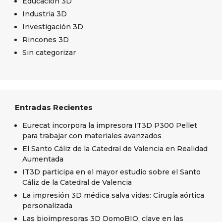
Educación 3D
Industria 3D
Investigación 3D
Rincones 3D
Sin categorizar
Entradas Recientes
Eurecat incorpora la impresora IT3D P300 Pellet
para trabajar con materiales avanzados
El Santo Cáliz de la Catedral de Valencia en Realidad
Aumentada
IT3D participa en el mayor estudio sobre el Santo
Cáliz de la Catedral de Valencia
La impresión 3D médica salva vidas: Cirugía aórtica
personalizada
Las bioimpresoras 3D DomoBIO, clave en las