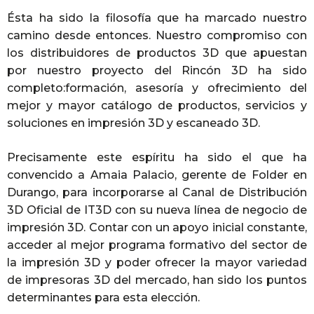
Ésta ha sido la filosofía que ha marcado nuestro
camino desde entonces. Nuestro compromiso con
los distribuidores de productos 3D que apuestan
por nuestro proyecto del Rincón 3D ha sido
completo:formación, asesoría y ofrecimiento del
mejor y mayor catálogo de productos, servicios y
soluciones en impresión 3D y escaneado 3D.
Precisamente este espíritu ha sido el que ha
convencido a Amaia Palacio, gerente de Folder en
Durango, para incorporarse al Canal de Distribución
3D Oficial de IT3D con su nueva línea de negocio de
impresión 3D. Contar con un apoyo inicial constante,
acceder al mejor programa formativo del sector de
la impresión 3D y poder ofrecer la mayor variedad
de impresoras 3D del mercado, han sido los puntos
determinantes para esta elección.