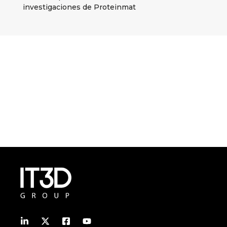
investigaciones de Proteinmat