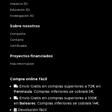
Industria 3D
Educación 3D
Investigación 3D
Sobre nosotros
Compañia
Contacto
Certificados
Proyectos financiados
Más información
Compra online fácil
Envío Gratis en compras superiores a 72€ en
Península
. Compras inferiores se cobrará 5€.
Envío Gratis en compras superiores a 100€
en
Baleares
. Compras inferiores se cobrará 14€.
Devolución fácil