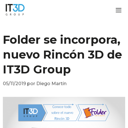
Folder se incorpora,
nuevo Rincón 3D de
IT3D Group
05/11/2019
por
Diego Martín