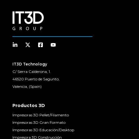
IT3D Technology
C/ Sierra Calderona, 1.
46520 Puerto de Sagunto,
Valencia, (Spain)
Productos 3D
Impresoras 3D Pellet/Filamento
Impresoras 3D Gran Formato
Impresoras 3D Educación/Desktop
Impresora 3D Construcción