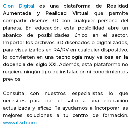
Clon Digital
es una plataforma de Realidad
Aumentada y Realidad Virtual
que permite
compartir diseños 3D con cualquier persona del
planeta. En educación, esta posibilidad abre un
abanico de posibilidades único en el sector.
Importar los archivos 3D diseñados o digitalizados,
para visualizarlos en RA/RV en cualquier dispositivo,
lo convierten en una
tecnología muy valiosa en la
docencia del siglo XXI
. Además, esta plataforma no
requiere ningún tipo de instalación ni conocimientos
previos.
Consulta con nuestros especialistas lo que
necesites para dar el salto a una educación
actualizada y eficaz. Te ayudamos a incorporar las
mejores soluciones a tu centro de formación.
www.it3d.com
.