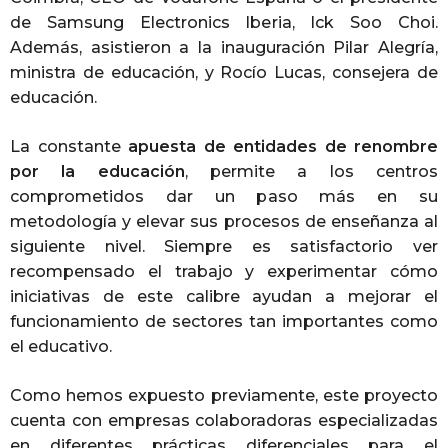
de Samsung Electronics Iberia, Ick Soo Choi.
Además, asistieron a la inauguración Pilar Alegría,
ministra de educación, y Rocío Lucas, consejera de
educación.
La constante
apuesta de entidades de renombre
por la educación
, permite a los centros
comprometidos dar un paso más en su
metodología y elevar sus procesos de enseñanza al
siguiente nivel. Siempre es satisfactorio ver
recompensado el trabajo y experimentar cómo
iniciativas de este calibre ayudan a mejorar el
funcionamiento de sectores tan importantes como
el educativo.
Como hemos expuesto previamente, este proyecto
cuenta con empresas colaboradoras especializadas
en diferentes prácticas diferenciales para el