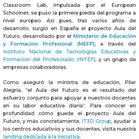
Classroom Lab, impulsada por el European
Schoolnet, se puso la primera piedra del programa a
nivel europeo. Así pues, tras varios años de
desarrollo, surgió en España el proyecto Aula del
Futuro, desarrollado por el
Ministerio de Educación
y Formación Profesional (MEFP)
, a través del
Instituto Nacional de Tecnologías Educativas y
Formación del Profesorado (INTEF)
, y un grupo de
empresas colaboradoras.
Como aseguró la ministra de educación, Pilar
Alegría, “el Aula del Futuro es el resultado del
esfuerzo conjunto para apoyar a nuestros docentes
en su labor educativa diaria”. Para conocer en
profundidad cómo puede el proyecto Aula del
Futuro, y más concretamente,
IT3D Group
, ayudar a
los centros educativos y sus docentes, visita nuestra
landing dedicada a la iniciativa
.