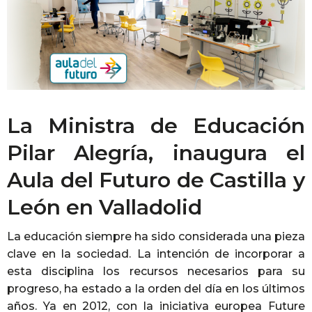
La Ministra de Educación
Pilar Alegría, inaugura el
Aula del Futuro de Castilla y
León en Valladolid
La educación siempre ha sido considerada una pieza
clave en la sociedad. La intención de incorporar a
esta disciplina los recursos necesarios para su
progreso, ha estado a la orden del día en los últimos
años. Ya en 2012, con la iniciativa europea Future