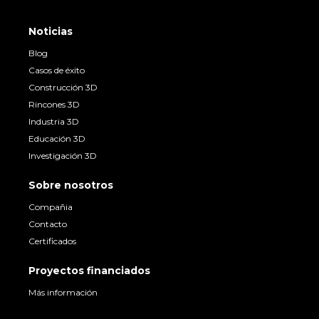
Noticias
Blog
Casos de éxito
Construcción 3D
Rincones 3D
Industria 3D
Educación 3D
Investigación 3D
Sobre nosotros
Compañia
Contacto
Certificados
Proyectos financiados
Más información