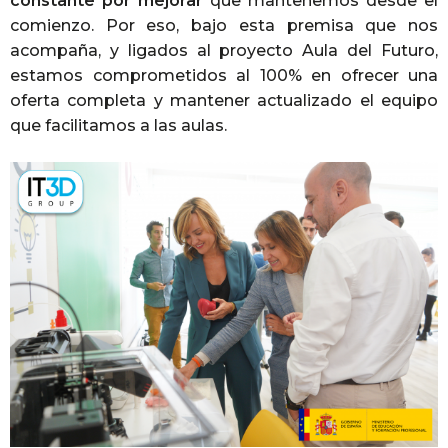
constante por mejorar
que mantenemos desde el
comienzo. Por eso, bajo esta premisa que nos
acompaña, y ligados al proyecto Aula del Futuro,
estamos comprometidos al 100% en ofrecer una
oferta completa y mantener actualizado el equipo
que facilitamos a las aulas.