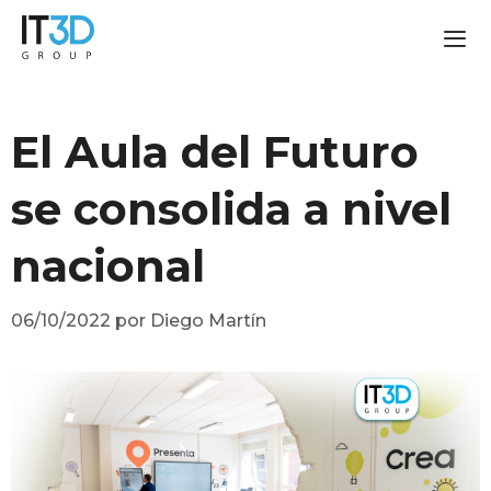
El Aula del Futuro
se consolida a nivel
nacional
06/10/2022
por
Diego Martín