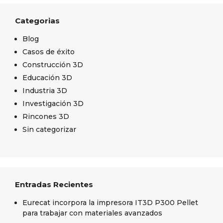
Categorias
Blog
Casos de éxito
Construcción 3D
Educación 3D
Industria 3D
Investigación 3D
Rincones 3D
Sin categorizar
Entradas Recientes
Eurecat incorpora la impresora IT3D P300 Pellet
para trabajar con materiales avanzados