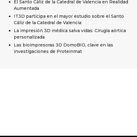
El Santo Cáliz de la Catedral de Valencia en Realidad
Aumentada
IT3D participa en el mayor estudio sobre el Santo
Cáliz de la Catedral de Valencia
La impresión 3D médica salva vidas: Cirugía aórtica
personalizada
Las bioimpresoras 3D DomoBIO, clave en las
investigaciones de Proteinmat