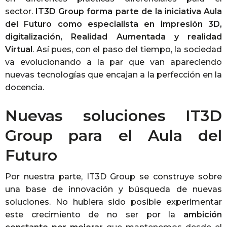
sector.
IT3D Group forma parte de la iniciativa Aula
del Futuro como especialista en impresión 3D,
digitalización, Realidad Aumentada y realidad
Virtual
. Así pues, con el paso del tiempo, la sociedad
va evolucionando a la par que van apareciendo
nuevas tecnologías que encajan a la perfección en la
docencia.
Nuevas soluciones IT3D
Group para el Aula del
Futuro
Por nuestra parte, IT3D Group se construye sobre
una base de innovación y búsqueda de nuevas
soluciones. No hubiera sido posible experimentar
este crecimiento de no ser por la
ambición