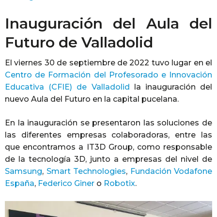
Inauguración del Aula del
Futuro de Valladolid
El viernes 30 de septiembre de 2022 tuvo lugar en el
Centro de Formación del Profesorado e Innovación
Educativa (CFIE) de Valladolid
la inauguración del
nuevo Aula del Futuro en la capital pucelana.
En la inauguración se presentaron las soluciones de
las diferentes empresas colaboradoras, entre las
que encontramos a IT3D Group, como responsable
de la tecnología 3D, junto a empresas del nivel de
Samsung
,
Smart Technologies
,
Fundación Vodafone
España
,
Federico Giner
o
Robotix
.