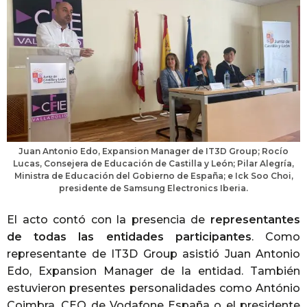
Juan Antonio Edo, Expansion Manager de IT3D Group; Rocío
Lucas, Consejera de Educación de Castilla y León; Pilar Alegría,
Ministra de Educación del Gobierno de España; e Ick Soo Choi,
presidente de Samsung Electronics Iberia.
El acto contó con la presencia de
representantes
de todas las entidades participantes
. Como
representante de IT3D Group asistió Juan Antonio
Edo, Expansion Manager de la entidad. También
estuvieron presentes personalidades como António
Coimbra, CEO de Vodafone España o el presidente