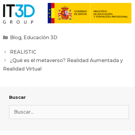
Blog
,
Educación 3D
REALISTIC
¿Qué es el metaverso? Realidad Aumentada y
Realidad Virtual
Buscar