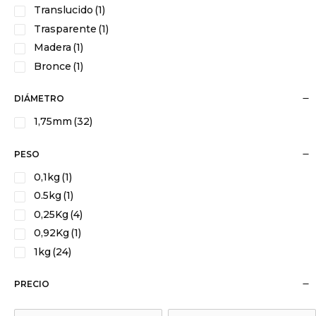
Translucido
(1)
Trasparente
(1)
Madera
(1)
Bronce
(1)
DIÁMETRO
1,75mm
(32)
PESO
0,1kg
(1)
0.5kg
(1)
0,25Kg
(4)
0,92Kg
(1)
1kg
(24)
PRECIO