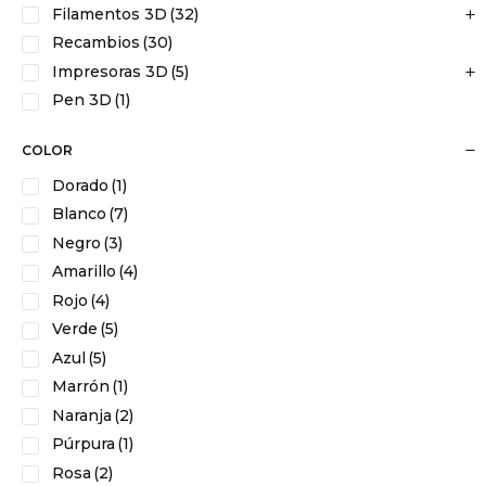
Filamentos 3D
(32)
Recambios
(30)
Impresoras 3D
(5)
Pen 3D
(1)
COLOR
Dorado
(1)
Blanco
(7)
Negro
(3)
Amarillo
(4)
Rojo
(4)
Verde
(5)
Azul
(5)
Marrón
(1)
Naranja
(2)
Púrpura
(1)
Rosa
(2)