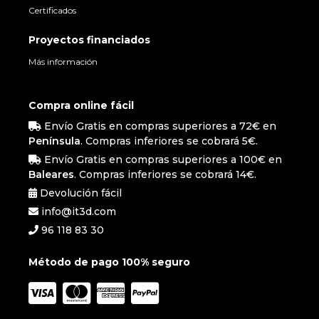
Certificados
Proyectos financiados
Más información
Compra online fácil
Envío Gratis en compras superiores a 72€ en
Península
. Compras inferiores se cobrará 5€.
Envío Gratis en compras superiores a 100€ en
Baleares
. Compras inferiores se cobrará 14€.
Devolución fácil
info@it3d.com
96 118 83 30
Método de pago 100% seguro