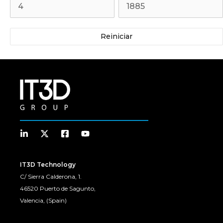
Reiniciar
IT3D Technology
C/ Sierra Calderona, 1.
46520 Puerto de Sagunto,
Valencia, (Spain)