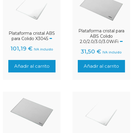
Plataforma cristal para
Plataforma cristal ABS
ABS Colido
para Colido X3045
2.0/2.0/3.0/3.0WiFi
101,19
€
IVA incluido
31,50
€
IVA incluido
Añadir al carrito
Añadir al carrito