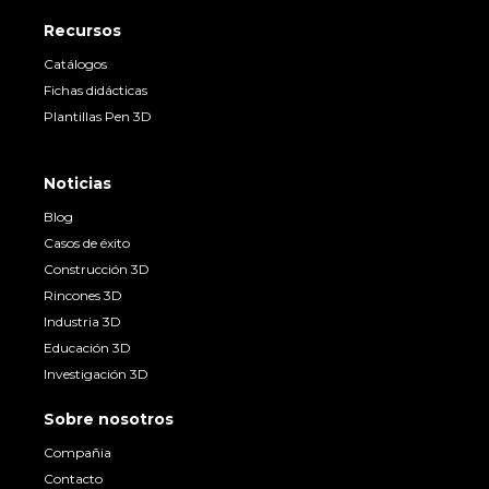
Recursos
Catálogos
Fichas didácticas
Plantillas Pen 3D
Noticias
Blog
Casos de éxito
Construcción 3D
Rincones 3D
Industria 3D
Educación 3D
Investigación 3D
Sobre nosotros
Compañia
Contacto