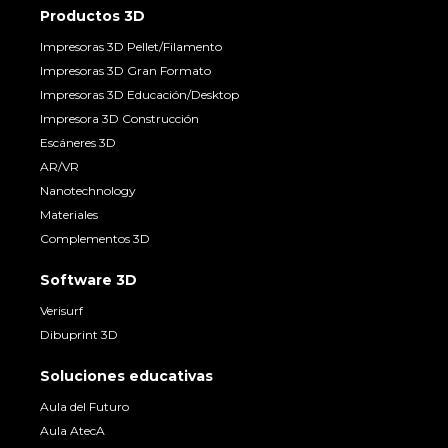
Productos 3D
Impresoras 3D Pellet/Filamento
Impresoras 3D Gran Formato
Impresoras 3D Educación/Desktop
Impresora 3D Construcción
Escáneres 3D
AR/VR
Nanotechnology
Materiales
Complementos 3D
Software 3D
Verisurf
Dibuprint 3D
Soluciones educativas
Aula del Futuro
Aula AtecA