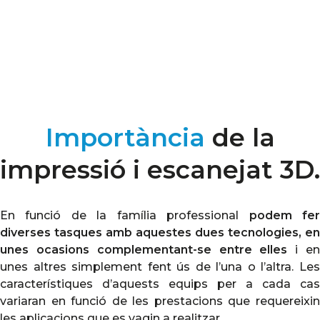
Importància
de la
impressió i escanejat 3D.
En funció de la família professional
podem fe
diverses tasques amb aquestes dues tecnologies, en
unes ocasions complementant-se entre elles
i e
unes altres simplement fent ús de l’una o l’altra. Les
característiques d’aquests equips per a cada cas
variaran en funció de les prestacions que requereixin
les aplicacions que es vagin a realitzar.