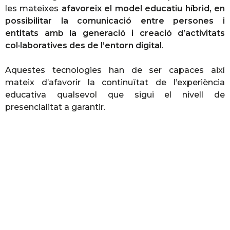
les mateixes
afavoreix el model educatiu híbrid, en
possibilitar la comunicació entre persones i
entitats amb la generació i creació d’activitats
col·laboratives des de l’entorn digital
.
Aquestes tecnologies han de ser capaces així
mateix d’afavorir la continuïtat de l’experiència
educativa qualsevol que sigui el nivell de
presencialitat a garantir.