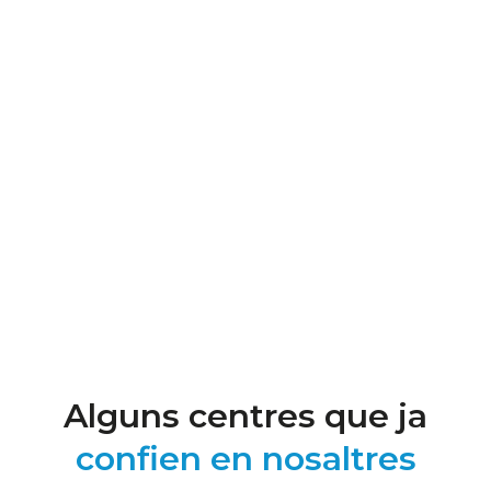
Alguns centres que ja
confien en nosaltres