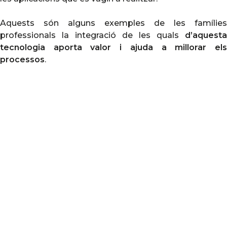
Aquests són alguns exemples de les famílies
professionals la integració de les quals
d’aquesta
tecnologia aporta valor i ajuda a millorar els
processos
.