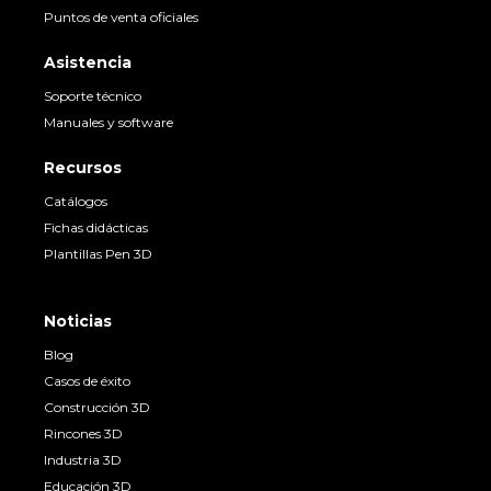
Puntos de venta oficiales
Asistencia
Soporte técnico
Manuales y software
Recursos
Catálogos
Fichas didácticas
Plantillas Pen 3D
Noticias
Blog
Casos de éxito
Construcción 3D
Rincones 3D
Industria 3D
Educación 3D